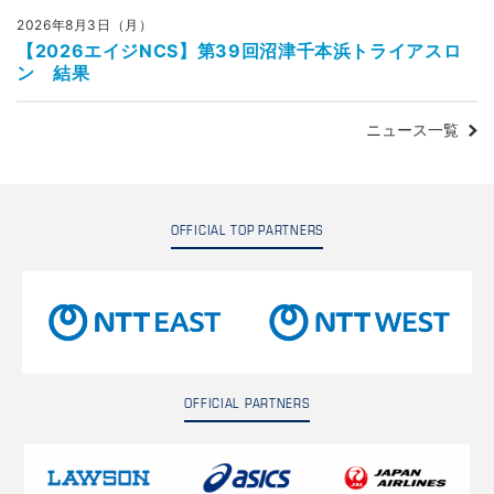
2026年8月3日（月）
【2026エイジNCS】第39回沼津千本浜トライアスロ
ン 結果
ニュース一覧
OFFICIAL TOP PARTNERS
OFFICIAL PARTNERS