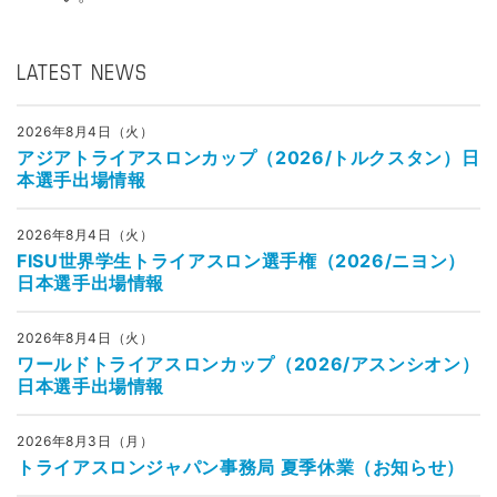
LATEST NEWS
2026年8月4日（火）
アジアトライアスロンカップ（2026/トルクスタン）日
本選手出場情報
2026年8月4日（火）
FISU世界学生トライアスロン選手権（2026/ニヨン）
日本選手出場情報
2026年8月4日（火）
ワールドトライアスロンカップ（2026/アスンシオン）
日本選手出場情報
2026年8月3日（月）
トライアスロンジャパン事務局 夏季休業（お知らせ）