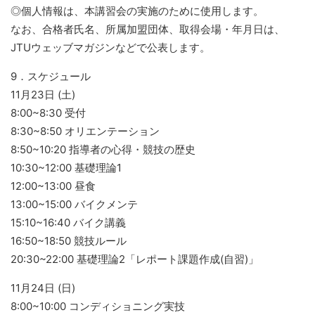
◎個人情報は、本講習会の実施のために使用します。
なお、合格者氏名、所属加盟団体、取得会場・年月日は、
JTUウェッブマガジンなどで公表します。
9．スケジュール
11月23日 (土)
8:00~8:30 受付
8:30~8:50 オリエンテーション
8:50~10:20 指導者の心得・競技の歴史
10:30~12:00 基礎理論1
12:00~13:00 昼食
13:00~15:00 バイクメンテ
15:10~16:40 バイク講義
16:50~18:50 競技ルール
20:30~22:00 基礎理論2「レポート課題作成(自習)」
11月24日 (日)
8:00~10:00 コンディショニング実技