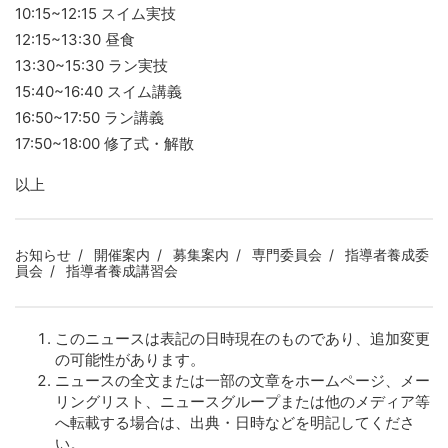
10:15~12:15 スイム実技
12:15~13:30 昼食
13:30~15:30 ラン実技
15:40~16:40 スイム講義
16:50~17:50 ラン講義
17:50~18:00 修了式・解散
以上
お知らせ
開催案内
募集案内
専門委員会
指導者養成委
員会
指導者養成講習会
このニュースは表記の日時現在のものであり、追加変更
の可能性があります。
ニュースの全文または一部の文章をホームページ、メー
リングリスト、ニュースグループまたは他のメディア等
へ転載する場合は、出典・日時などを明記してくださ
い。