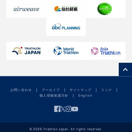
お問い合わせ
アーカイブ
サイトマップ
リンク
個人情報保護方針
English
© 2026 Triathlon Japan. All rights reserved.