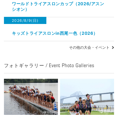
ワールドトライアスロンカップ（2026/アスン
シオン）
2026/8/9(日)
キッズトライアスロンin西尾一色（2026）
その他の大会・イベント
フォトギャラリー / Event Photo Galleries