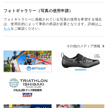
フォトギャラリー（写真の使用申請）
フォトギャラリーに掲載されている写真の使用を希望する場合
は、使用目的によって事前の承認が必要となります。詳細は
こ
ちら
をご確認ください。
その他のメディア情報