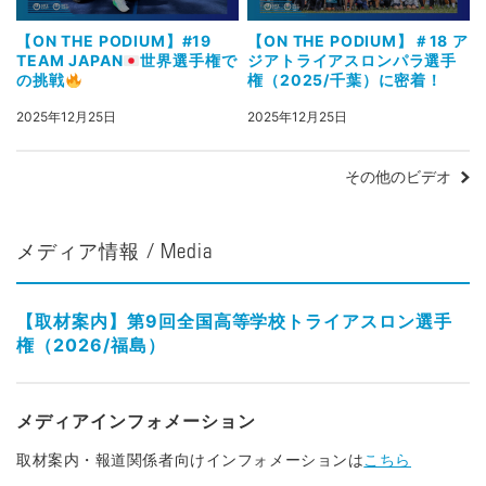
【ON THE PODIUM】#19
【ON THE PODIUM】＃18 ア
TEAM JAPAN
世界選手権で
ジアトライアスロンパラ選手
の挑戦
権（2025/千葉）に密着！
2025年12月25日
2025年12月25日
その他のビデオ
メディア情報 / Media
【取材案内】第9回全国高等学校トライアスロン選手
権（2026/福島）
メディアインフォメーション
取材案内・報道関係者向けインフォメーションは
こちら