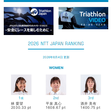
2026 NTT JAPAN RANKING
2026年8月4日 更新
WOMEN
1st
2nd
3rd
林 愛望
平泉 真心
酒井 美有
2030.33 pt
1608.67 pt
1400.75 pt