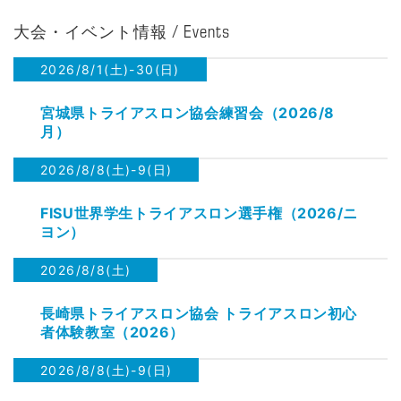
大会・イベント情報 / Events
2026/8/1(土)-30(日)
宮城県トライアスロン協会練習会（2026/8
月）
2026/8/8(土)-9(日)
FISU世界学生トライアスロン選手権（2026/ニ
ヨン）
2026/8/8(土)
長崎県トライアスロン協会 トライアスロン初心
者体験教室（2026）
2026/8/8(土)-9(日)