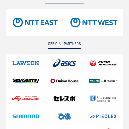
OFFICIAL PARTNERS