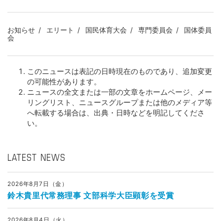
お知らせ
エリート
国民体育大会
専門委員会
国体委員
会
このニュースは表記の日時現在のものであり、追加変更
の可能性があります。
ニュースの全文または一部の文章をホームページ、メー
リングリスト、ニュースグループまたは他のメディア等
へ転載する場合は、出典・日時などを明記してくださ
い。
LATEST NEWS
2026年8月7日（金）
鈴木貴里代常務理事 文部科学大臣顕彰を受賞
2026年8月4日（火）