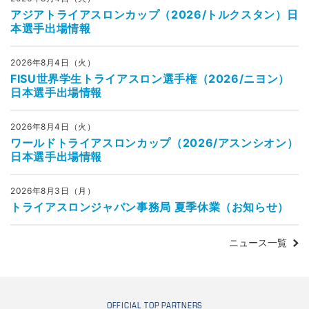
アジアトライアスロンカップ（2026/トルクスタン）日
本選手出場情報
2026年8月4日（火）
FISU世界学生トライアスロン選手権（2026/ニヨン）
日本選手出場情報
2026年8月4日（火）
ワールドトライアスロンカップ（2026/アスンシオン）
日本選手出場情報
2026年8月3日（月）
トライアスロンジャパン事務局 夏季休業（お知らせ）
ニュース一覧
OFFICIAL TOP PARTNERS