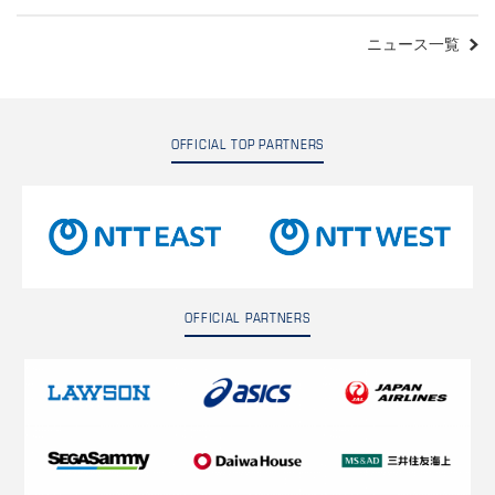
ニュース一覧
OFFICIAL TOP PARTNERS
OFFICIAL PARTNERS