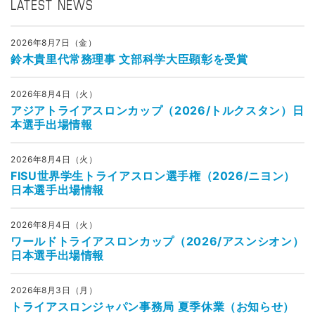
LATEST NEWS
2026年8月7日（金）
鈴木貴里代常務理事 文部科学大臣顕彰を受賞
2026年8月4日（火）
アジアトライアスロンカップ（2026/トルクスタン）日
本選手出場情報
2026年8月4日（火）
FISU世界学生トライアスロン選手権（2026/ニヨン）
日本選手出場情報
2026年8月4日（火）
ワールドトライアスロンカップ（2026/アスンシオン）
日本選手出場情報
2026年8月3日（月）
トライアスロンジャパン事務局 夏季休業（お知らせ）