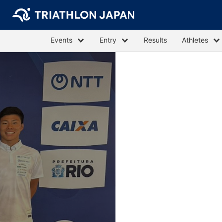
Events
Entry
Results
Athletes