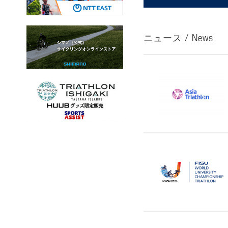
ニュース / News