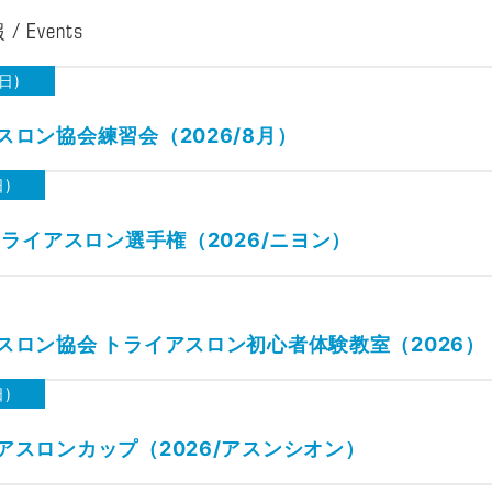
Events
(日)
ロン協会練習会（2026/8月）
日)
トライアスロン選手権（2026/ニヨン）
スロン協会 トライアスロン初心者体験教室（2026）
日)
アスロンカップ（2026/アスンシオン）