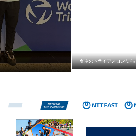
夏場のトライアスロンなら