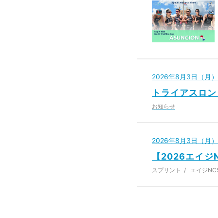
2026年8月3日（月）
トライアスロン
お知らせ
2026年8月3日（月）
【2026エイ
スプリント
エイジNC