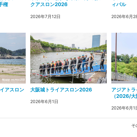
手権
クアスロン2026
ィバル
2026年7月12日
2026年6月2
ライアスロン
大阪城トライアスロン2026
アジアトラ
（2026/
2026年6月1日
2026年6月1
そ