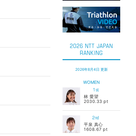
2026 NTT JAPAN
RANKING
2026年8月4日 更新
WOMEN
1st
林 愛望
2030.33 pt
2nd
平泉 真心
1608.67 pt