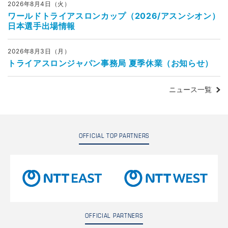
2026年8月4日（火）
ワールドトライアスロンカップ（2026/アスンシオン）
日本選手出場情報
2026年8月3日（月）
トライアスロンジャパン事務局 夏季休業（お知らせ）
ニュース一覧
OFFICIAL TOP PARTNERS
OFFICIAL PARTNERS