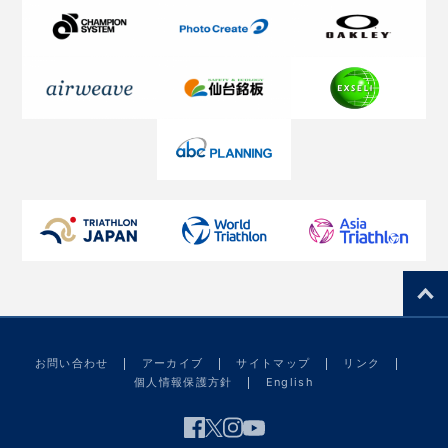
お問い合わせ
アーカイブ
サイトマップ
リンク
個人情報保護方針
English