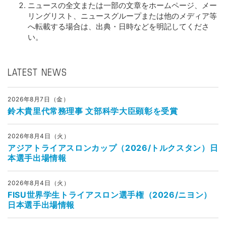
ニュースの全文または一部の文章をホームページ、メー
リングリスト、ニュースグループまたは他のメディア等
へ転載する場合は、出典・日時などを明記してくださ
い。
LATEST NEWS
2026年8月7日（金）
鈴木貴里代常務理事 文部科学大臣顕彰を受賞
2026年8月4日（火）
アジアトライアスロンカップ（2026/トルクスタン）日
本選手出場情報
2026年8月4日（火）
FISU世界学生トライアスロン選手権（2026/ニヨン）
日本選手出場情報