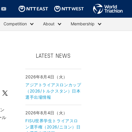
Competition
About
Membership
LATEST NEWS
2026年8月4日（火）
アジアトライアスロンカップ
（2026/トルクスタン）日本
選手出場情報
リン
2026年8月4日（火）
ール
FISU世界学生トライアスロ
ン選手権（2026/ニヨン）日