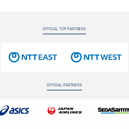
OFFICIAL TOP PARTNERS
OFFICIAL PARTNERS