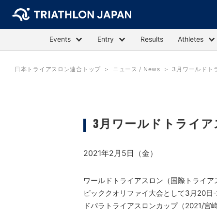
Events
Entry
Results
Athletes
日本トライアスロン連合トップ
ニュース / News
3月ワールドト
3月ワールドトライア
2021年2月5日（金）
ワールドトライアスロン（国際トライア
ピッククオリファイ大会として3月20日
ドパラトライアスロンカップ（2021/