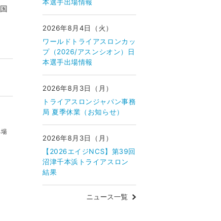
本選手出場情報
い国
2026年8月4日（火）
ワールドトライアスロンカッ
プ（2026/アスンシオン）日
本選手出場情報
2026年8月3日（月）
トライアスロンジャパン事務
局 夏季休業（お知らせ）
る場
2026年8月3日（月）
【2026エイジNCS】第39回
沼津千本浜トライアスロン
結果
ニュース一覧