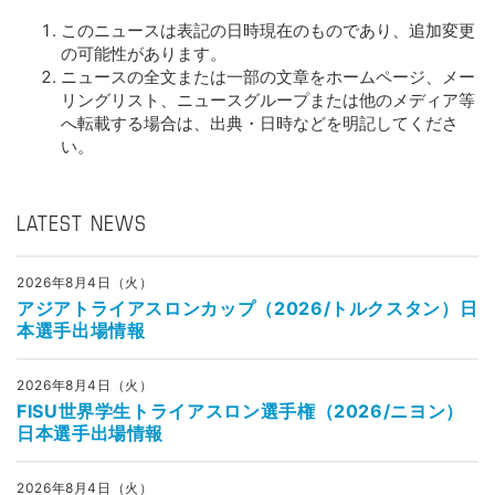
このニュースは表記の日時現在のものであり、追加変更
の可能性があります。
ニュースの全文または一部の文章をホームページ、メー
リングリスト、ニュースグループまたは他のメディア等
へ転載する場合は、出典・日時などを明記してくださ
い。
LATEST NEWS
2026年8月4日（火）
アジアトライアスロンカップ（2026/トルクスタン）日
本選手出場情報
2026年8月4日（火）
FISU世界学生トライアスロン選手権（2026/ニヨン）
日本選手出場情報
2026年8月4日（火）