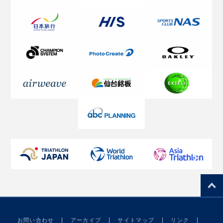
お問い合わせ
アーカイブ
サイトマップ
リンク