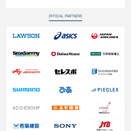
OFFICIAL PARTNERS