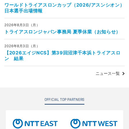
ワールドトライアスロンカップ（2026/アスンシオン）
日本選手出場情報
2026年8月3日（月）
トライアスロンジャパン事務局 夏季休業（お知らせ）
2026年8月3日（月）
【2026エイジNCS】第39回沼津千本浜トライアスロ
ン 結果
ニュース一覧
OFFICIAL TOP PARTNERS