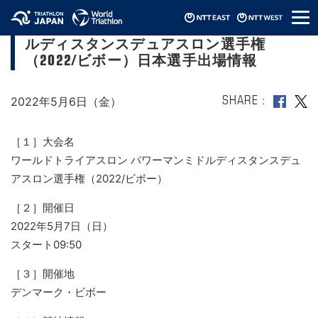
メ
ワールドトライアスロン パワーマンミド
ニ
ルディスタンスデュアスロン選手権
ュ
ー
（2022/ビボー）日本選手出場情報
2022年5月6日（金）
SHARE
［１］大会名
ワールドトライアスロン パワーマンミドルディスタンスデュ
アスロン選手権（2022/ビボー）
［２］開催日
2022年5月7日（日）
スタート09:50
［３］開催地
デンマーク・ビボー