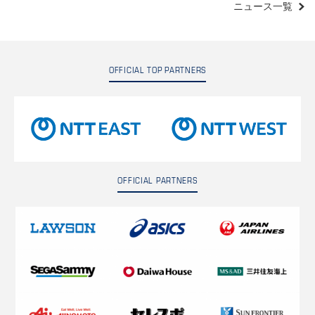
ニュース一覧
OFFICIAL TOP PARTNERS
OFFICIAL PARTNERS