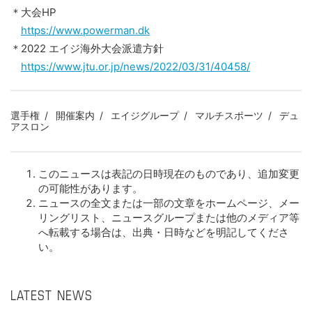
＊大会HP
https://www.powerman.dk
＊2022 エイジ海外大会派遣方針
https://www.jtu.or.jp/news/2022/03/31/40458/
選手権
開催案内
エイジグループ
マルチスポーツ
デュ
アスロン
このニュースは表記の日時現在のものであり、追加変更
の可能性があります。
ニュースの全文または一部の文章をホームページ、メー
リングリスト、ニュースグループまたは他のメディア等
へ転載する場合は、出典・日時などを明記してくださ
い。
LATEST NEWS