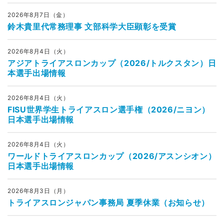
2026年8月7日（金）
鈴木貴里代常務理事 文部科学大臣顕彰を受賞
2026年8月4日（火）
アジアトライアスロンカップ（2026/トルクスタン）日
本選手出場情報
2026年8月4日（火）
FISU世界学生トライアスロン選手権（2026/ニヨン）
日本選手出場情報
2026年8月4日（火）
ワールドトライアスロンカップ（2026/アスンシオン）
日本選手出場情報
2026年8月3日（月）
トライアスロンジャパン事務局 夏季休業（お知らせ）