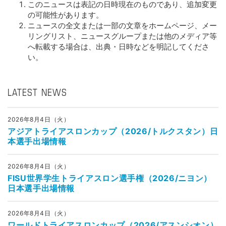
このニュースは表記の日時現在のものであり、追加変更
の可能性があります。
ニュースの全文または一部の文章をホームページ、メー
リングリスト、ニュースグループまたは他のメディア等
へ転載する場合は、出典・日時などを明記してくださ
い。
LATEST NEWS
2026年8月4日（火）
アジアトライアスロンカップ（2026/トルクスタン）日
本選手出場情報
2026年8月4日（火）
FISU世界学生トライアスロン選手権（2026/ニヨン）
日本選手出場情報
2026年8月4日（火）
ワールドトライアスロンカップ（2026/アスンシオン）