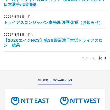
日本選手出場情報
2026年8月3日（月）
トライアスロンジャパン事務局 夏季休業（お知らせ）
2026年8月3日（月）
【2026エイジNCS】第39回沼津千本浜トライアスロ
ン 結果
ニュース一覧
OFFICIAL TOP PARTNERS