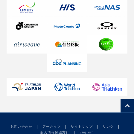
お問い合わせ
アーカイブ
サイトマップ
リンク
個人情報保護方針
English