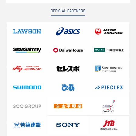
OFFICIAL PARTNERS