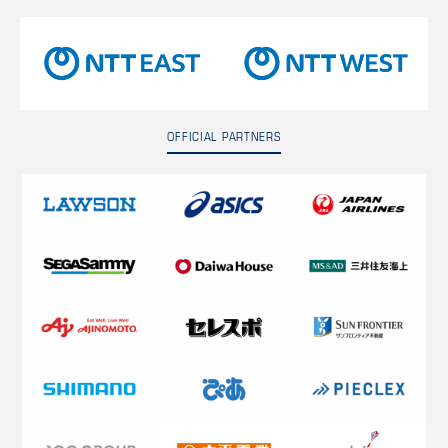
OFFICIAL PARTNERS