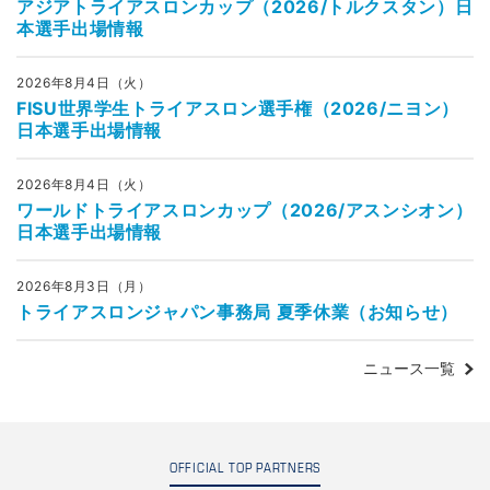
アジアトライアスロンカップ（2026/トルクスタン）日
本選手出場情報
2026年8月4日（火）
FISU世界学生トライアスロン選手権（2026/ニヨン）
日本選手出場情報
2026年8月4日（火）
ワールドトライアスロンカップ（2026/アスンシオン）
日本選手出場情報
2026年8月3日（月）
トライアスロンジャパン事務局 夏季休業（お知らせ）
ニュース一覧
OFFICIAL TOP PARTNERS