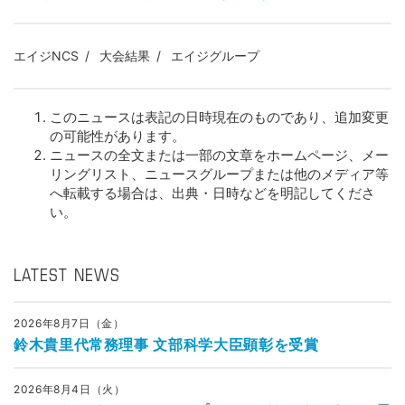
エイジNCS
大会結果
エイジグループ
このニュースは表記の日時現在のものであり、追加変更
の可能性があります。
ニュースの全文または一部の文章をホームページ、メー
リングリスト、ニュースグループまたは他のメディア等
へ転載する場合は、出典・日時などを明記してくださ
い。
LATEST NEWS
2026年8月7日（金）
鈴木貴里代常務理事 文部科学大臣顕彰を受賞
2026年8月4日（火）