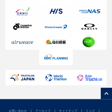
お問い合わせ
アーカイブ
サイトマップ
リンク