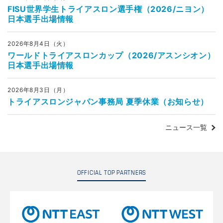
FISU世界学生トライアスロン選手権（2026/ニヨン）
日本選手出場情報
2026年8月4日（火）
ワールドトライアスロンカップ（2026/アスンシオン）
日本選手出場情報
2026年8月3日（月）
トライアスロンジャパン事務局 夏季休業（お知らせ）
ニュース一覧
OFFICIAL TOP PARTNERS