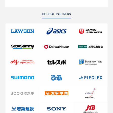
OFFICIAL PARTNERS