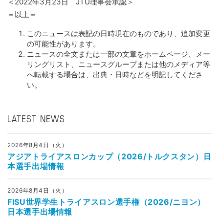
＜2022年3月23日 JTU理事会承認＞
＝以上＝
このニュースは表記の日時現在のものであり、追加変更
の可能性があります。
ニュースの全文または一部の文章をホームページ、メー
リングリスト、ニュースグループまたは他のメディア等
へ転載する場合は、出典・日時などを明記してくださ
い。
LATEST NEWS
2026年8月4日（火）
アジアトライアスロンカップ（2026/トルクスタン）日
本選手出場情報
2026年8月4日（火）
FISU世界学生トライアスロン選手権（2026/ニヨン）
日本選手出場情報