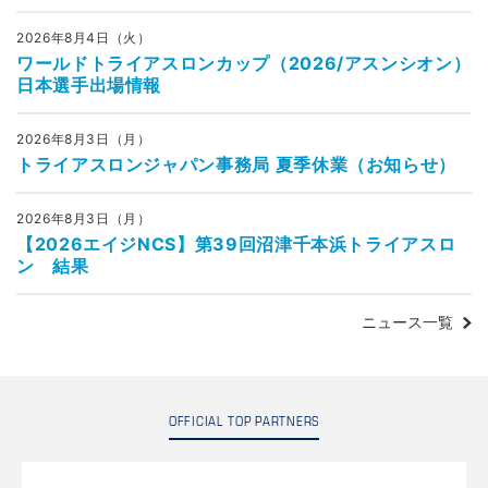
2026年8月4日（火）
ワールドトライアスロンカップ（2026/アスンシオン）
日本選手出場情報
2026年8月3日（月）
トライアスロンジャパン事務局 夏季休業（お知らせ）
2026年8月3日（月）
【2026エイジNCS】第39回沼津千本浜トライアスロ
ン 結果
ニュース一覧
OFFICIAL TOP PARTNERS