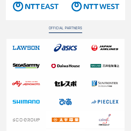
OFFICIAL PARTNERS