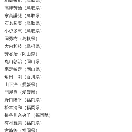
稲嶋敏彦（鳥取県）
高津芳治（鳥取県）
家高謙児（鳥取県）
石名勝実（鳥取県）
小椋多恵（鳥取県）
岡秀樹（島根県）
大内和枝（島根県）
芳谷治（岡山県）
丸山彰治（岡山県）
宗定敏定（岡山県）
角田 剛（香川県）
山下浩（愛媛県）
門屋良（愛媛県）
野口隆平（福岡県）
松本清和（福岡県）
長谷川奈央子（福岡県）
有村雅美（福岡県）
宮崎等（福岡県）