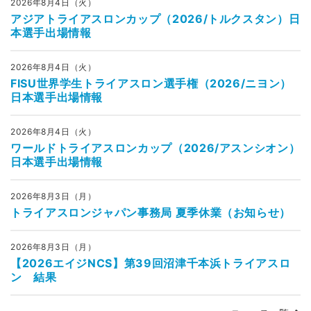
2026年8月4日（火）
アジアトライアスロンカップ（2026/トルクスタン）日
本選手出場情報
2026年8月4日（火）
FISU世界学生トライアスロン選手権（2026/ニヨン）
日本選手出場情報
2026年8月4日（火）
ワールドトライアスロンカップ（2026/アスンシオン）
日本選手出場情報
2026年8月3日（月）
トライアスロンジャパン事務局 夏季休業（お知らせ）
2026年8月3日（月）
【2026エイジNCS】第39回沼津千本浜トライアスロ
ン 結果