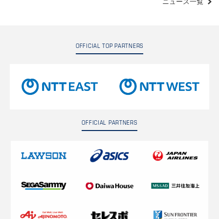
ニュース一覧
OFFICIAL TOP PARTNERS
OFFICIAL PARTNERS