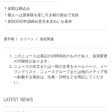
＊金額は税込み
＊個人へは源泉税を差し引き銀行振込で支給
＊原則20日申請締め翌月末支払いを基本
選手権
エリート
強化関連
このニュースは表記の日時現在のものであり、追加変更
の可能性があります。
ニュースの全文または一部の文章をホームページ、メー
リングリスト、ニュースグループまたは他のメディア等
へ転載する場合は、出典・日時などを明記してくださ
い。
LATEST NEWS