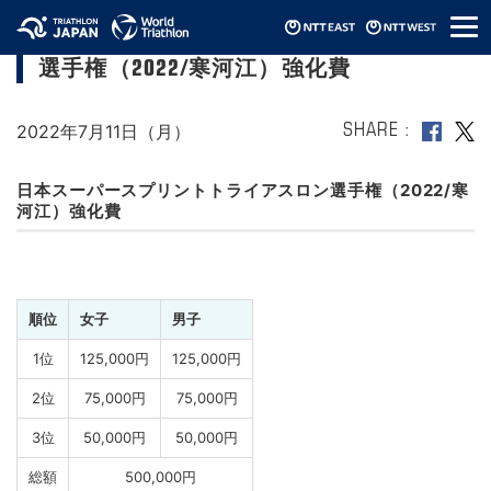
メ
日本スーパースプリントトライアスロン
ニ
選手権（2022/寒河江）強化費
ュ
ー
2022年7月11日（月）
SHARE
日本スーパースプリントトライアスロン選手権（2022/寒
河江）強化費
順位
女子
男子
1位
125,000円
125,000円
2位
75,000円
75,000円
3位
50,000円
50,000円
総額
500,000円