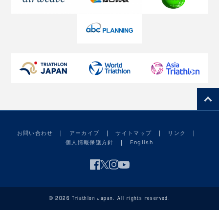
お問い合わせ
アーカイブ
サイトマップ
リンク
個人情報保護方針
English
© 2026 Triathlon Japan. All rights reserved.