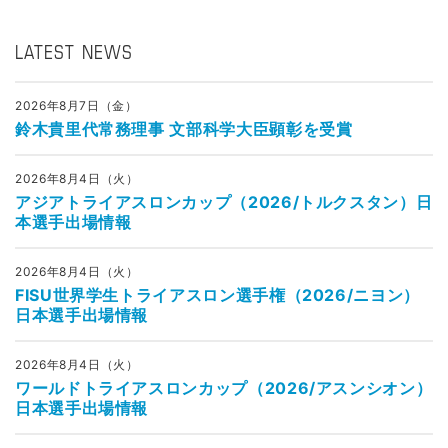
LATEST NEWS
2026年8月7日（金）
鈴木貴里代常務理事 文部科学大臣顕彰を受賞
2026年8月4日（火）
アジアトライアスロンカップ（2026/トルクスタン）日
本選手出場情報
2026年8月4日（火）
FISU世界学生トライアスロン選手権（2026/ニヨン）
日本選手出場情報
2026年8月4日（火）
ワールドトライアスロンカップ（2026/アスンシオン）
日本選手出場情報