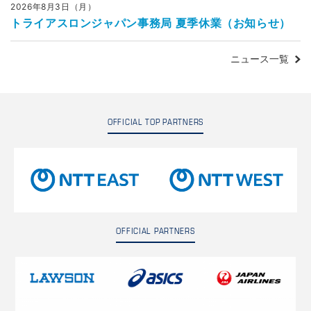
2026年8月3日（月）
トライアスロンジャパン事務局 夏季休業（お知らせ）
ニュース一覧
OFFICIAL TOP PARTNERS
OFFICIAL PARTNERS