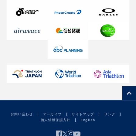
お問い合わせ
アーカイブ
サイトマップ
リンク
個人情報保護方針
English