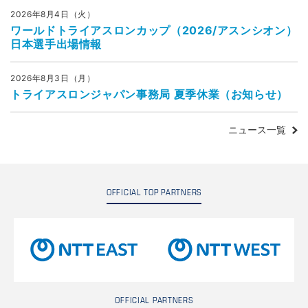
2026年8月4日（火）
ワールドトライアスロンカップ（2026/アスンシオン）
日本選手出場情報
2026年8月3日（月）
トライアスロンジャパン事務局 夏季休業（お知らせ）
ニュース一覧
OFFICIAL TOP PARTNERS
OFFICIAL PARTNERS