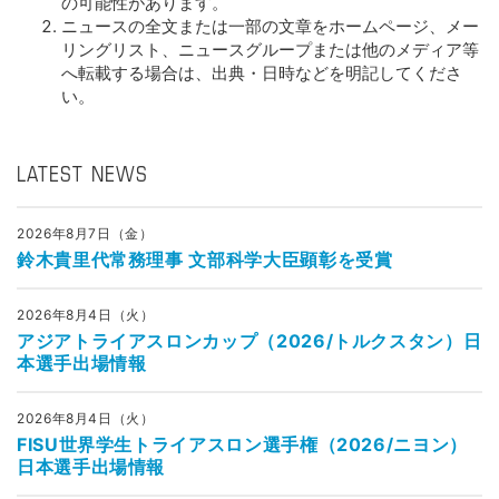
の可能性があります。
ニュースの全文または一部の文章をホームページ、メー
リングリスト、ニュースグループまたは他のメディア等
へ転載する場合は、出典・日時などを明記してくださ
い。
LATEST NEWS
2026年8月7日（金）
鈴木貴里代常務理事 文部科学大臣顕彰を受賞
2026年8月4日（火）
アジアトライアスロンカップ（2026/トルクスタン）日
本選手出場情報
2026年8月4日（火）
FISU世界学生トライアスロン選手権（2026/ニヨン）
日本選手出場情報