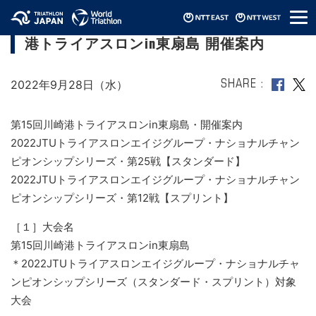
メ
【2022JTUエイジNCS SD/SP】第15回川崎
ニ
港トライアスロンin東扇島 開催案内
ュ
ー
2022年9月28日（水）
SHARE
第15回川崎港トライアスロンin東扇島・開催案内
2022JTUトライアスロンエイジグループ・ナショナルチャン
ピオンシップシリーズ・第25戦【スタンダード】
2022JTUトライアスロンエイジグループ・ナショナルチャン
ピオンシップシリーズ・第12戦【スプリント】
［１］大会名
第15回川崎港トライアスロンin東扇島
＊2022JTUトライアスロンエイジグループ・ナショナルチャ
ンピオンシップシリーズ（スタンダード・スプリント）対象
大会