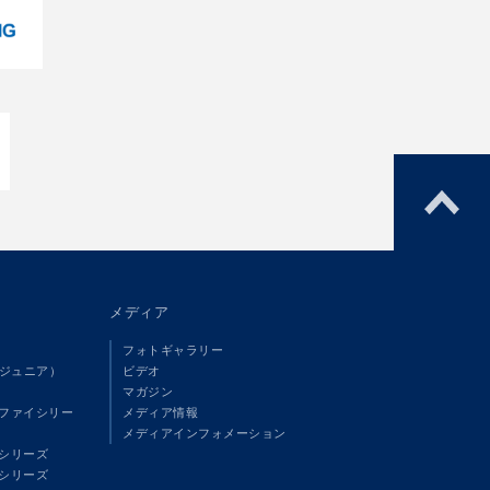
メディア
フォトギャラリー
（ジュニア）
ビデオ
マガジン
ファイシリー
メディア情報
メディアインフォメーション
シリーズ
シリーズ