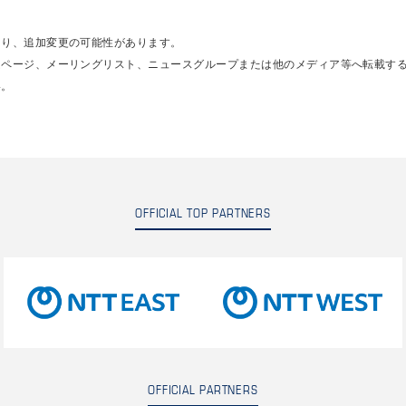
あり、追加変更の可能性があります。
ムページ、メーリングリスト、ニュースグループまたは他のメディア等へ転載す
い。
OFFICIAL TOP PARTNERS
OFFICIAL PARTNERS