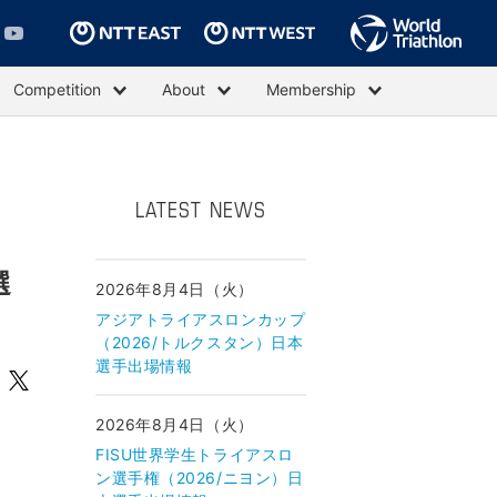
Competition
About
Membership
LATEST NEWS
選
2026年8月4日（火）
アジアトライアスロンカップ
（2026/トルクスタン）日本
選手出場情報
2026年8月4日（火）
FISU世界学生トライアスロ
ン選手権（2026/ニヨン）日