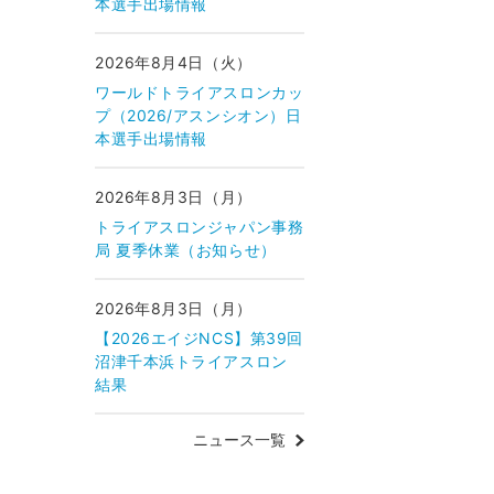
本選手出場情報
2026年8月4日（火）
ワールドトライアスロンカッ
プ（2026/アスンシオン）日
本選手出場情報
2026年8月3日（月）
トライアスロンジャパン事務
局 夏季休業（お知らせ）
2026年8月3日（月）
【2026エイジNCS】第39回
沼津千本浜トライアスロン
結果
ニュース一覧