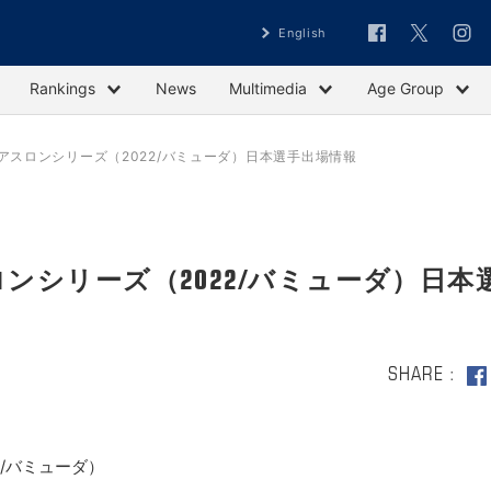
English
Rankings
News
Multimedia
Age Group
アスロンシリーズ（2022/バミューダ）日本選手出場情報
ンシリーズ（2022/バミューダ）日本
SHARE
/バミューダ）