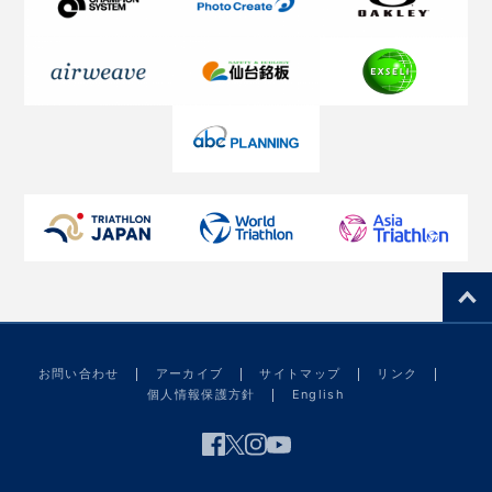
お問い合わせ
アーカイブ
サイトマップ
リンク
個人情報保護方針
English