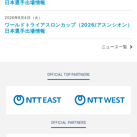
日本選手出場情報
2026年8月4日（火）
ワールドトライアスロンカップ（2026/アスンシオン）
日本選手出場情報
ニュース一覧
OFFICIAL TOP PARTNERS
OFFICIAL PARTNERS