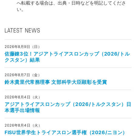
へ転載する場合は、出典・日時などを明記してくださ
い。
LATEST NEWS
2026年8月9日（日）
佐藤錬3位！アジアトライアスロンカップ（2026/トル
クスタン）結果
2026年8月7日（金）
鈴木貴里代常務理事 文部科学大臣顕彰を受賞
2026年8月4日（火）
アジアトライアスロンカップ（2026/トルクスタン）日
本選手出場情報
2026年8月4日（火）
FISU世界学生トライアスロン選手権（2026/ニヨン）