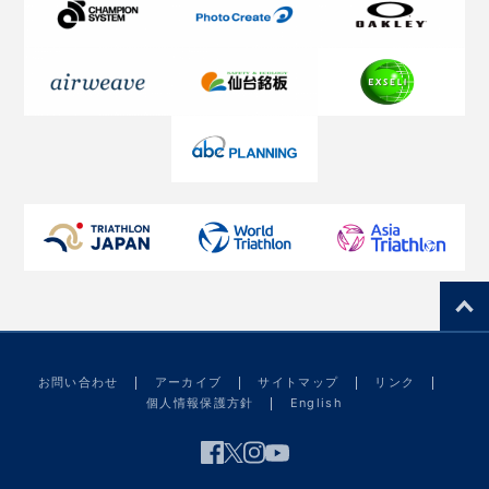
お問い合わせ
アーカイブ
サイトマップ
リンク
個人情報保護方針
English