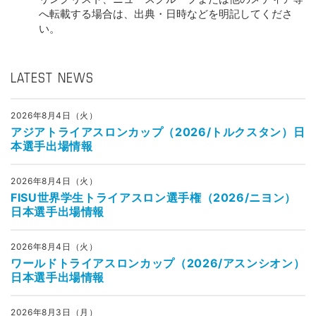
へ転載する場合は、出典・日時などを明記してくださ
い。
LATEST NEWS
2026年8月4日（火）
アジアトライアスロンカップ（2026/トルクスタン）日
本選手出場情報
2026年8月4日（火）
FISU世界学生トライアスロン選手権（2026/ニヨン）
日本選手出場情報
2026年8月4日（火）
ワールドトライアスロンカップ（2026/アスンシオン）
日本選手出場情報
2026年8月3日（月）