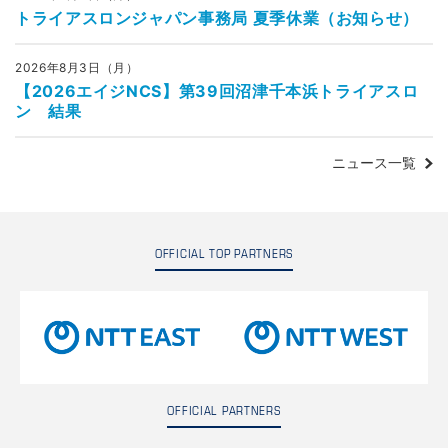
トライアスロンジャパン事務局 夏季休業（お知らせ）
2026年8月3日（月）
【2026エイジNCS】第39回沼津千本浜トライアスロ
ン 結果
ニュース一覧
OFFICIAL TOP PARTNERS
OFFICIAL PARTNERS