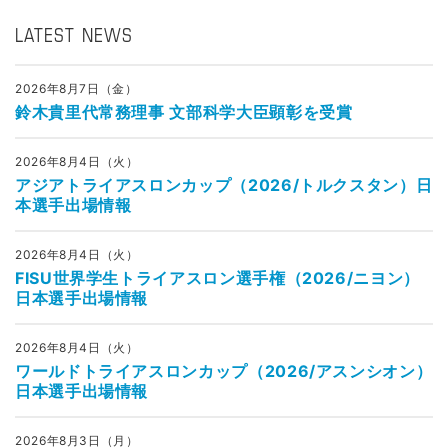
LATEST NEWS
2026年8月7日（金）
鈴木貴里代常務理事 文部科学大臣顕彰を受賞
2026年8月4日（火）
アジアトライアスロンカップ（2026/トルクスタン）日
本選手出場情報
2026年8月4日（火）
FISU世界学生トライアスロン選手権（2026/ニヨン）
日本選手出場情報
2026年8月4日（火）
ワールドトライアスロンカップ（2026/アスンシオン）
日本選手出場情報
2026年8月3日（月）