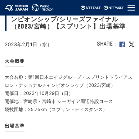
メ
第4回日本エイジグループナショナルチャ
ニ
ンピオンシップ/シリーズファイナル
ュ
ー
（2023/宮崎）【スプリント】出場基準
2023年2月1日（水）
SHARE
大会概要
大会名称：第1回日本エイジグループ・スプリントトライアス
ロン・ナショナルチャンピオンシップ（2023/宮崎）
開催日：2023年10月29日（日）
開催地：宮崎県・宮崎市 シーガイア周辺特設コース
競技距離：25.75km（スプリントディスタンス）
出場基準