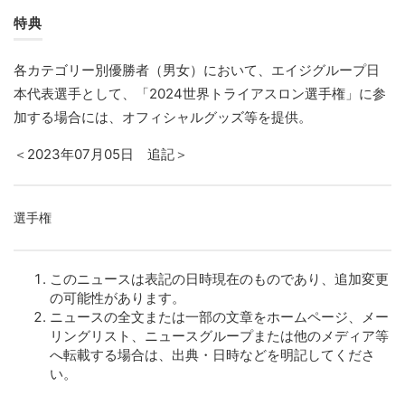
特典
各カテゴリー別優勝者（男女）において、エイジグループ日
本代表選手として、「2024世界トライアスロン選手権」に参
加する場合には、オフィシャルグッズ等を提供。
＜2023年07月05日 追記＞
選手権
このニュースは表記の日時現在のものであり、追加変更
の可能性があります。
ニュースの全文または一部の文章をホームページ、メー
リングリスト、ニュースグループまたは他のメディア等
へ転載する場合は、出典・日時などを明記してくださ
い。