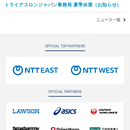
トライアスロンジャパン事務局 夏季休業（お知らせ）
ニュース一覧
OFFICIAL TOP PARTNERS
OFFICIAL PARTNERS