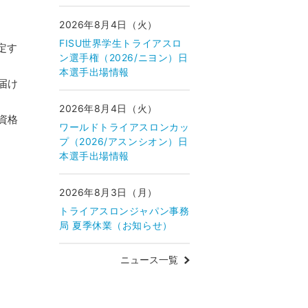
2026年8月4日（火）
FISU世界学生トライアスロ
定す
ン選手権（2026/ニヨン）日
本選手出場情報
届け
2026年8月4日（火）
資格
ワールドトライアスロンカッ
プ（2026/アスンシオン）日
本選手出場情報
2026年8月3日（月）
トライアスロンジャパン事務
局 夏季休業（お知らせ）
ニュース一覧