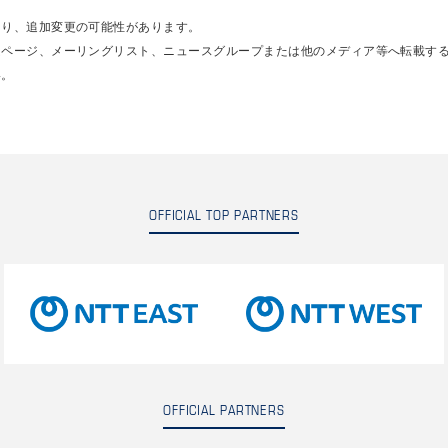
あり、追加変更の可能性があります。
ムページ、メーリングリスト、ニュースグループまたは他のメディア等へ転載す
い。
OFFICIAL TOP PARTNERS
OFFICIAL PARTNERS