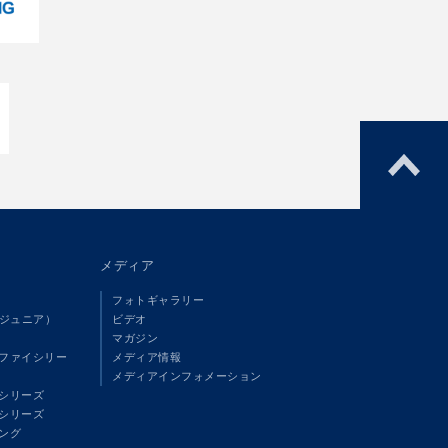
メディア
フォトギャラリー
（ジュニア）
ビデオ
マガジン
ファイシリー
メディア情報
メディアインフォメーション
シリーズ
シリーズ
ング