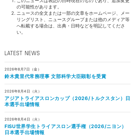
このニュースは表記の日時現在のものであり、追加変更
の可能性があります。
ニュースの全文または一部の文章をホームページ、メー
リングリスト、ニュースグループまたは他のメディア等
へ転載する場合は、出典・日時などを明記してくださ
い。
LATEST NEWS
2026年8月7日（金）
鈴木貴里代常務理事 文部科学大臣顕彰を受賞
2026年8月4日（火）
アジアトライアスロンカップ（2026/トルクスタン）日
本選手出場情報
2026年8月4日（火）
FISU世界学生トライアスロン選手権（2026/ニヨン）
日本選手出場情報