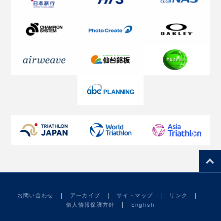
お問い合わせ
アーカイブ
サイトマップ
リンク
個人情報保護方針
English