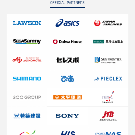
OFFICIAL PARTNERS