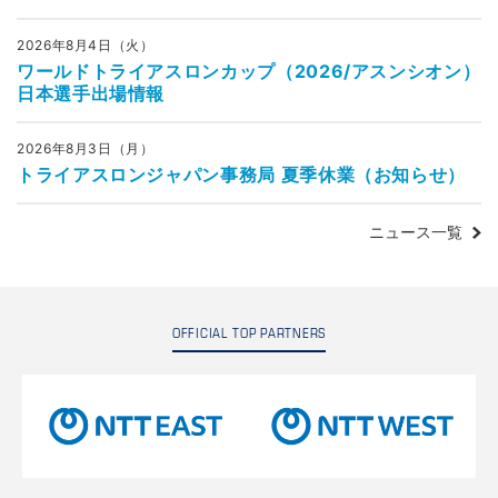
2026年8月4日（火）
ワールドトライアスロンカップ（2026/アスンシオン）
日本選手出場情報
2026年8月3日（月）
トライアスロンジャパン事務局 夏季休業（お知らせ）
ニュース一覧
OFFICIAL TOP PARTNERS