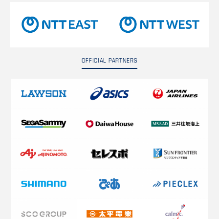
OFFICIAL PARTNERS