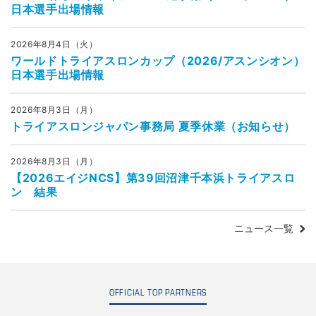
日本選手出場情報
2026年8月4日（火）
ワールドトライアスロンカップ（2026/アスンシオン）
日本選手出場情報
2026年8月3日（月）
トライアスロンジャパン事務局 夏季休業（お知らせ）
2026年8月3日（月）
【2026エイジNCS】第39回沼津千本浜トライアスロ
ン 結果
ニュース一覧
OFFICIAL TOP PARTNERS