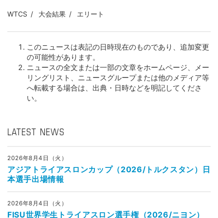
WTCS
大会結果
エリート
このニュースは表記の日時現在のものであり、追加変更
の可能性があります。
ニュースの全文または一部の文章をホームページ、メー
リングリスト、ニュースグループまたは他のメディア等
へ転載する場合は、出典・日時などを明記してくださ
い。
LATEST NEWS
2026年8月4日（火）
アジアトライアスロンカップ（2026/トルクスタン）日
本選手出場情報
2026年8月4日（火）
FISU世界学生トライアスロン選手権（2026/ニヨン）