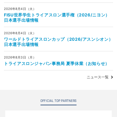
2026年8月4日（火）
FISU世界学生トライアスロン選手権（2026/ニヨン）
日本選手出場情報
2026年8月4日（火）
ワールドトライアスロンカップ（2026/アスンシオン）
日本選手出場情報
2026年8月3日（月）
トライアスロンジャパン事務局 夏季休業（お知らせ）
ニュース一覧
OFFICIAL TOP PARTNERS