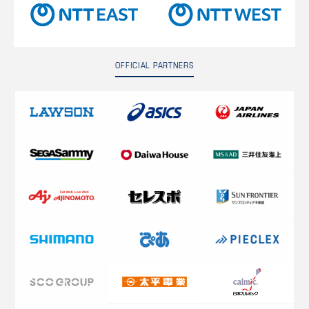
OFFICIAL PARTNERS