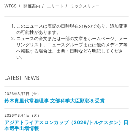
WTCS
開催案内
エリート
ミックスリレー
このニュースは表記の日時現在のものであり、追加変更
の可能性があります。
ニュースの全文または一部の文章をホームページ、メー
リングリスト、ニュースグループまたは他のメディア等
へ転載する場合は、出典・日時などを明記してくださ
い。
LATEST NEWS
2026年8月7日（金）
鈴木貴里代常務理事 文部科学大臣顕彰を受賞
2026年8月4日（火）
アジアトライアスロンカップ（2026/トルクスタン）日
本選手出場情報