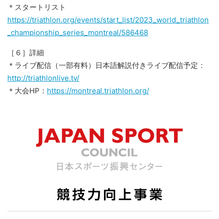
＊スタートリスト
https://triathlon.org/events/start_list/2023_world_triathlon
_championship_series_montreal/586468
［６］詳細
＊ライブ配信（一部有料）日本語解説付きライブ配信予定：
http://triathlonlive.tv/
＊大会HP：
https://montreal.triathlon.org/