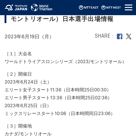
メ
ワールドトライアスロンシリーズ（2023/
ニ
モントリオール）日本選手出場情報
ュ
ー
2023年6月19日（月）
SHARE
［１］大会名
ワールドトライアスロンシリーズ（2023/モントリオール）
［２］開催日
2023年6月24日（土）
エリート女子スタート11:36（日本時間25日00:30）
エリート男子スタート13:36（日本時間25日02:36）
2023年6月25日（日）
ミックスリレースタート10:06（日本時間同日23:06）
［３］開催地
カナダ/モントリオール