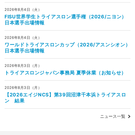
2026年8月4日（火）
FISU世界学生トライアスロン選手権（2026/ニヨン）
日本選手出場情報
2026年8月4日（火）
ワールドトライアスロンカップ（2026/アスンシオン）
日本選手出場情報
2026年8月3日（月）
トライアスロンジャパン事務局 夏季休業（お知らせ）
2026年8月3日（月）
【2026エイジNCS】第39回沼津千本浜トライアスロ
ン 結果
ニュース一覧