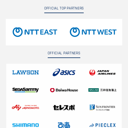
OFFICIAL TOP PARTNERS
OFFICIAL PARTNERS