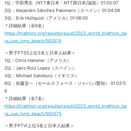
1位：宇田秀生（NTT東日本・NTT西日本/滋賀）01:03:07
2位：Alejandro Sánchez Palomero（スペイン）01:04:09
3位：Erik Hultquist（アメリカ）01:06:00
＊詳細結果（全6名）
https://triathlon.org/results/result/2023_world_triathlon_pa
ra_cup_long_beach/582574
＜男子PTS5上位3名と日本人結果＞
1位：Chris Hammer（アメリカ）
2位：Jairo Ruiz Lopez（スペイン）
3位：Michael Salisbury（イギリス）
6位：佐藤圭一（セールスフォース・ジャパン/愛知） 01:03:5
6
＊詳細結果（全7名）
https://triathlon.org/results/result/2023_world_triathlon_pa
ra_cup_long_beach/582575
＜男子PTVI上位3名と日本人結果＞