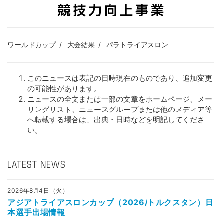
ワールドカップ
大会結果
パラトライアスロン
このニュースは表記の日時現在のものであり、追加変更
の可能性があります。
ニュースの全文または一部の文章をホームページ、メー
リングリスト、ニュースグループまたは他のメディア等
へ転載する場合は、出典・日時などを明記してくださ
い。
LATEST NEWS
2026年8月4日（火）
アジアトライアスロンカップ（2026/トルクスタン）日
本選手出場情報