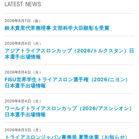
LATEST NEWS
2026年8月7日（金）
鈴木貴里代常務理事 文部科学大臣顕彰を受賞
2026年8月4日（火）
アジアトライアスロンカップ（2026/トルクスタン）日
本選手出場情報
2026年8月4日（火）
FISU世界学生トライアスロン選手権（2026/ニヨン）
日本選手出場情報
2026年8月4日（火）
ワールドトライアスロンカップ（2026/アスンシオン）
日本選手出場情報
2026年8月3日（月）
トライアスロンジャパン事務局 夏季休業（お知らせ）