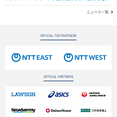
ニュース一覧
OFFICIAL TOP PARTNERS
OFFICIAL PARTNERS