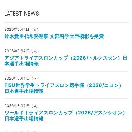
LATEST NEWS
2026年8月7日（金）
鈴木貴里代常務理事 文部科学大臣顕彰を受賞
2026年8月4日（火）
アジアトライアスロンカップ（2026/トルクスタン）日
本選手出場情報
2026年8月4日（火）
FISU世界学生トライアスロン選手権（2026/ニヨン）
日本選手出場情報
2026年8月4日（火）
ワールドトライアスロンカップ（2026/アスンシオン）
日本選手出場情報