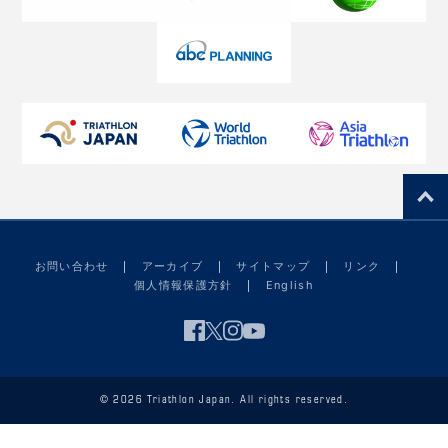
お問い合わせ
アーカイブ
サイトマップ
リンク
個人情報保護方針
English
© 2026 Triathlon Japan. All rights reserved.