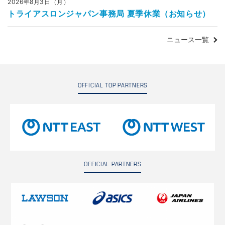
2026年8月3日（月）
トライアスロンジャパン事務局 夏季休業（お知らせ）
ニュース一覧
OFFICIAL TOP PARTNERS
OFFICIAL PARTNERS