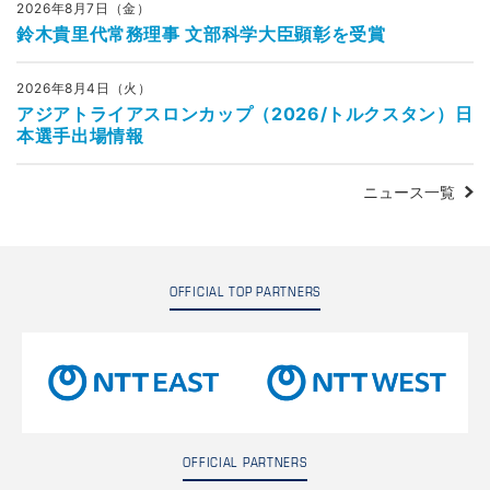
2026年8月7日（金）
鈴木貴里代常務理事 文部科学大臣顕彰を受賞
2026年8月4日（火）
アジアトライアスロンカップ（2026/トルクスタン）日
本選手出場情報
ニュース一覧
OFFICIAL TOP PARTNERS
OFFICIAL PARTNERS