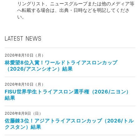
リングリスト、ニュースグループまたは他のメディア等
へ転載する場合は、出典・日時などを明記してくださ
い。
LATEST NEWS
2026年8月10日（月）
林愛望8位入賞！ワールドトライアスロンカップ
（2026/アスンシオン）結果
2026年8月10日（月）
FISU世界学生トライアスロン選手権（2026/ニヨン）
結果
2026年8月9日（日）
佐藤錬3位！アジアトライアスロンカップ（2026/トル
クスタン）結果