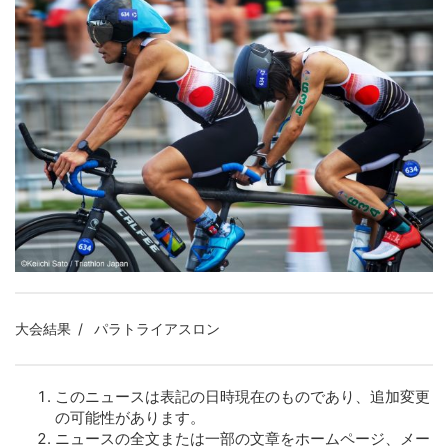
大会結果
パラトライアスロン
このニュースは表記の日時現在のものであり、追加変更
の可能性があります。
ニュースの全文または一部の文章をホームページ、メー