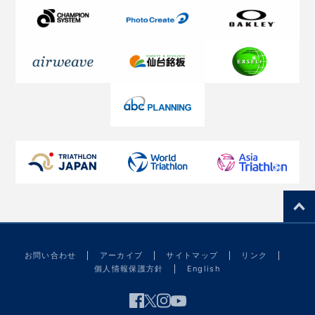
お問い合わせ
アーカイブ
サイトマップ
リンク
個人情報保護方針
English