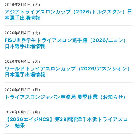
2026年8月4日（火）
アジアトライアスロンカップ（2026/トルクスタン）日
本選手出場情報
2026年8月4日（火）
FISU世界学生トライアスロン選手権（2026/ニヨン）
日本選手出場情報
2026年8月4日（火）
ワールドトライアスロンカップ（2026/アスンシオン）
日本選手出場情報
2026年8月3日（月）
トライアスロンジャパン事務局 夏季休業（お知らせ）
2026年8月3日（月）
【2026エイジNCS】第39回沼津千本浜トライアスロ
ン 結果