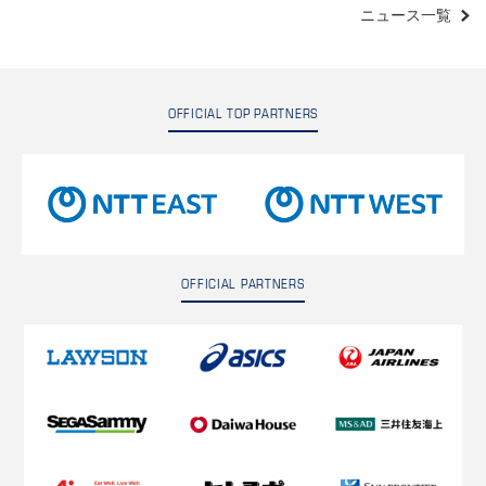
ニュース一覧
OFFICIAL TOP PARTNERS
OFFICIAL PARTNERS