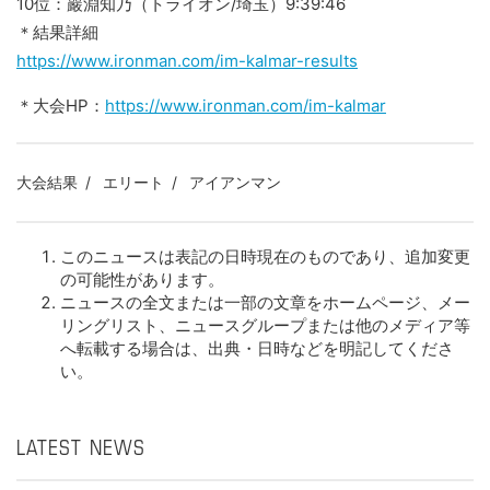
10位：巖淵知乃（トライオン/埼玉）9:39:46
＊結果詳細
https://www.ironman.com/im-kalmar-results
＊大会HP：
https://www.ironman.com/im-kalmar
大会結果
エリート
アイアンマン
このニュースは表記の日時現在のものであり、追加変更
の可能性があります。
ニュースの全文または一部の文章をホームページ、メー
リングリスト、ニュースグループまたは他のメディア等
へ転載する場合は、出典・日時などを明記してくださ
い。
LATEST NEWS