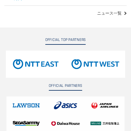
ニュース一覧
OFFICIAL TOP PARTNERS
OFFICIAL PARTNERS