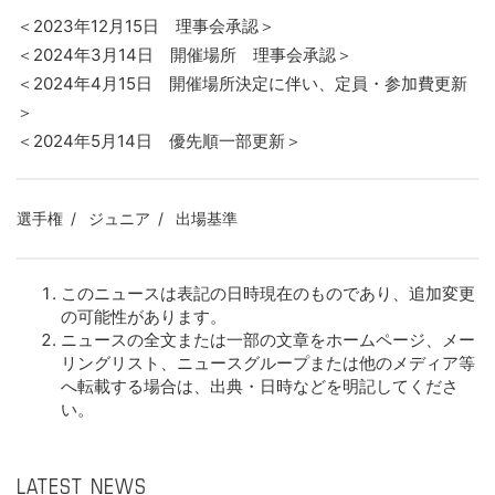
＜2023年12月15日 理事会承認＞
＜2024年3月14日 開催場所 理事会承認＞
＜2024年4月15日 開催場所決定に伴い、定員・参加費更新
＞
＜2024年5月14日 優先順一部更新＞
選手権
ジュニア
出場基準
このニュースは表記の日時現在のものであり、追加変更
の可能性があります。
ニュースの全文または一部の文章をホームページ、メー
リングリスト、ニュースグループまたは他のメディア等
へ転載する場合は、出典・日時などを明記してくださ
い。
LATEST NEWS