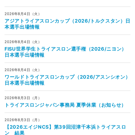
2026年8月4日（火）
アジアトライアスロンカップ（2026/トルクスタン）日
本選手出場情報
2026年8月4日（火）
FISU世界学生トライアスロン選手権（2026/ニヨン）
日本選手出場情報
2026年8月4日（火）
ワールドトライアスロンカップ（2026/アスンシオン）
日本選手出場情報
2026年8月3日（月）
トライアスロンジャパン事務局 夏季休業（お知らせ）
2026年8月3日（月）
【2026エイジNCS】第39回沼津千本浜トライアスロ
ン 結果