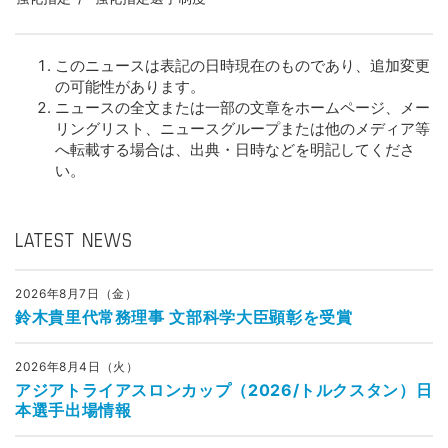
このニュースは表記の日時現在のものであり、追加変更
の可能性があります。
ニュースの全文または一部の文章をホームページ、メー
リングリスト、ニュースグループまたは他のメディア等
へ転載する場合は、出典・日時などを明記してくださ
い。
LATEST NEWS
2026年8月7日（金）
鈴木貴里代常務理事 文部科学大臣顕彰を受賞
2026年8月4日（火）
アジアトライアスロンカップ（2026/トルクスタン）日
本選手出場情報