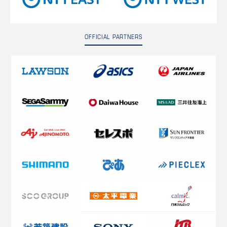
OFFICIAL PARTNERS