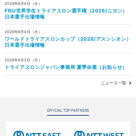
2026年8月4日（火）
FISU世界学生トライアスロン選手権（2026/ニヨン）
日本選手出場情報
2026年8月4日（火）
ワールドトライアスロンカップ（2026/アスンシオン）
日本選手出場情報
2026年8月3日（月）
トライアスロンジャパン事務局 夏季休業（お知らせ）
ニュース一覧
OFFICIAL TOP PARTNERS