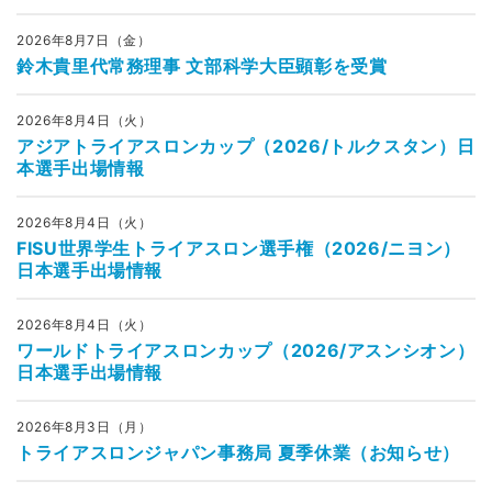
2026年8月7日（金）
鈴木貴里代常務理事 文部科学大臣顕彰を受賞
2026年8月4日（火）
アジアトライアスロンカップ（2026/トルクスタン）日
本選手出場情報
2026年8月4日（火）
FISU世界学生トライアスロン選手権（2026/ニヨン）
日本選手出場情報
2026年8月4日（火）
ワールドトライアスロンカップ（2026/アスンシオン）
日本選手出場情報
2026年8月3日（月）
トライアスロンジャパン事務局 夏季休業（お知らせ）