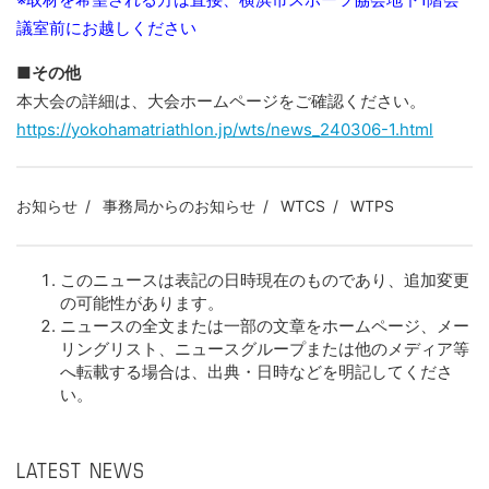
議室前にお越しください
■その他
本大会の詳細は、大会ホームページをご確認ください。
https://yokohamatriathlon.jp/wts/news_240306-1.html
お知らせ
事務局からのお知らせ
WTCS
WTPS
このニュースは表記の日時現在のものであり、追加変更
の可能性があります。
ニュースの全文または一部の文章をホームページ、メー
リングリスト、ニュースグループまたは他のメディア等
へ転載する場合は、出典・日時などを明記してくださ
い。
LATEST NEWS