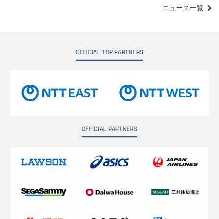
ニュース一覧
OFFICIAL TOP PARTNERS
OFFICIAL PARTNERS