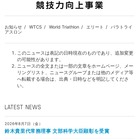
お知らせ
WTCS
World Triathlon
エリート
パラトライ
アスロン
このニュースは表記の日時現在のものであり、追加変更
の可能性があります。
ニュースの全文または一部の文章をホームページ、メー
リングリスト、ニュースグループまたは他のメディア等
へ転載する場合は、出典・日時などを明記してくださ
い。
LATEST NEWS
2026年8月7日（金）
鈴木貴里代常務理事 文部科学大臣顕彰を受賞