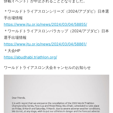
併載イベント）が中止されることとなりました。
＊ワールドトライアスロンシリーズ（2024/アブダビ）日本選
手出場情報
https://www.jtu.or.jp/news/2024/03/04/58855/
＊ワールドトライアスロンパラカップ（2024/アブダビ）日本
選手出場情報
https://www.jtu.or.jp/news/2024/03/04/58861/
＊大会HP
https://abudhabi.triathlon.org/
ワールドトライアスロン大会キャンセルのお知らせ