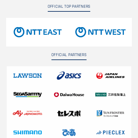
OFFICIAL TOP PARTNERS
OFFICIAL PARTNERS