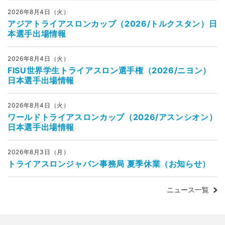
2026年8月4日（火）
アジアトライアスロンカップ（2026/トルクスタン）日
本選手出場情報
2026年8月4日（火）
FISU世界学生トライアスロン選手権（2026/ニヨン）
日本選手出場情報
2026年8月4日（火）
ワールドトライアスロンカップ（2026/アスンシオン）
日本選手出場情報
2026年8月3日（月）
トライアスロンジャパン事務局 夏季休業（お知らせ）
ニュース一覧