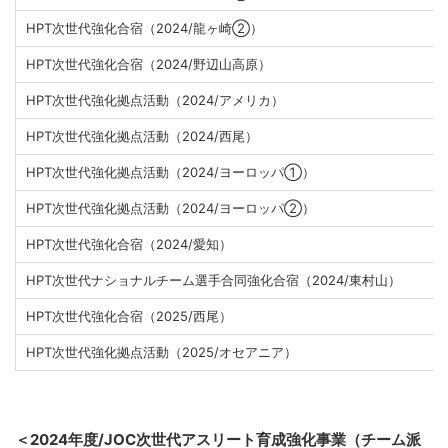
HPT次世代強化合宿（2024/龍ヶ崎②）
HPT次世代強化合宿（2024/野辺山高原）
HPT次世代強化拠点活動（2024/アメリカ）
HPT次世代強化拠点活動（2024/西尾）
HPT次世代強化拠点活動（2024/ヨーロッパ①）
HPT次世代強化拠点活動（2024/ヨーロッパ②）
HPT次世代強化合宿（2024/愛知）
HPT次世代ナショナルチーム選手合同強化合宿（2024/東村
山）
HPT次世代強化合宿（2025/西尾）
HPT次世代強化拠点活動（2025/オセアニア
＜2024年度/
JOC次世代アスリート育成強化事業（チーム派