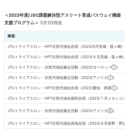
＜2023年度/
JSC課題解決型アスリート育成パスウェイ構築
支援プログラム
＞
3月1日現在
事業
JTUトライアスロン・HPT次世代強化合宿（2023/5月茨城・龍ヶ崎）
JTUトライアスロン・HPT次世代強化合宿（2023/６月茨城・龍ヶ崎）
JTUトライアスロン・次世代強化拠点活動（2023/ヨーロッパ①）
JTUトライアスロン・次世代強化拠点活動（2023/アメリカ①）
JTUトライアスロン・HPT次世代強化合宿（2023/愛知・西尾①）
JTUトライアスロン・HPT次世代強化個別合宿（2023/７月メキシコ）
JTUトライアスロン・次世代強化拠点活動（2023/アメリカ②）
JTUトライアスロン・HPT次世代強化高地合宿（2023/８月長野・野辺