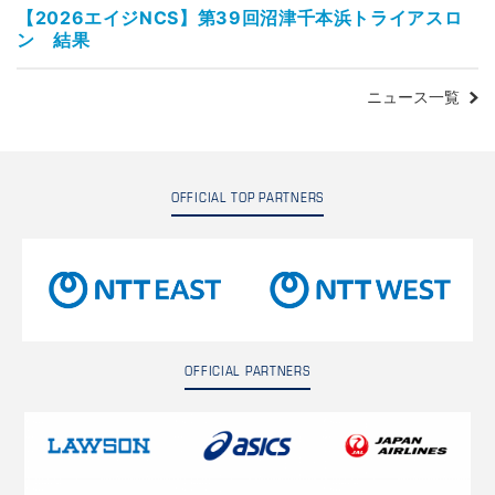
【2026エイジNCS】第39回沼津千本浜トライアスロ
ン 結果
ニュース一覧
OFFICIAL TOP PARTNERS
OFFICIAL PARTNERS