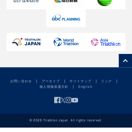
お問い合わせ
アーカイブ
サイトマップ
リンク
個人情報保護方針
English
© 2026 Triathlon Japan. All rights reserved.