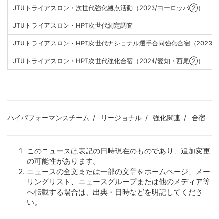
JTUトライアスロン・次世代強化拠点活動（2023/ヨーロッパ②）
JTUトライアスロン・HPT次世代測定調査
JTUトライアスロン・HPT次世代ナショナル選手合同強化合宿（2023/
JTUトライアスロン・HPT次世代強化合宿（2024/愛知・西尾②）
ハイパフォーマンスチーム
リージョナル
強化関連
合宿
このニュースは表記の日時現在のものであり、追加変更
の可能性があります。
ニュースの全文または一部の文章をホームページ、メー
リングリスト、ニュースグループまたは他のメディア等
へ転載する場合は、出典・日時などを明記してくださ
い。