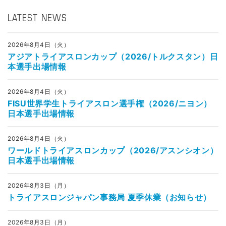
LATEST NEWS
2026年8月4日（火）
アジアトライアスロンカップ（2026/トルクスタン）日
本選手出場情報
2026年8月4日（火）
FISU世界学生トライアスロン選手権（2026/ニヨン）
日本選手出場情報
2026年8月4日（火）
ワールドトライアスロンカップ（2026/アスンシオン）
日本選手出場情報
2026年8月3日（月）
トライアスロンジャパン事務局 夏季休業（お知らせ）
2026年8月3日（月）