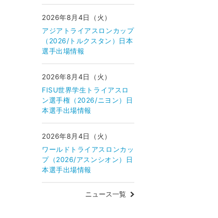
2026年8月4日（火）
アジアトライアスロンカップ
（2026/トルクスタン）日本
選手出場情報
2026年8月4日（火）
FISU世界学生トライアスロ
ン選手権（2026/ニヨン）日
本選手出場情報
2026年8月4日（火）
ワールドトライアスロンカッ
プ（2026/アスンシオン）日
本選手出場情報
ニュース一覧