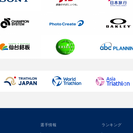
選手情報
ランキング