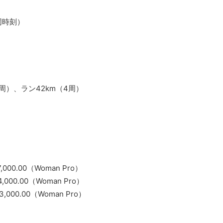
同時刻）
2周）、ラン42km（4周）
7,000.00（Woman Pro）
4,000.00（Woman Pro）
 3,000.00（Woman Pro）