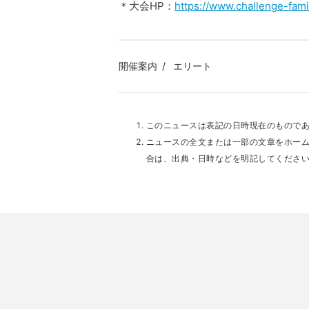
＊大会HP：
https://www.challenge-fami
開催案内
エリート
このニュースは表記の日時現在のもので
ニュースの全文または一部の文章をホー
合は、出典・日時などを明記してくださ