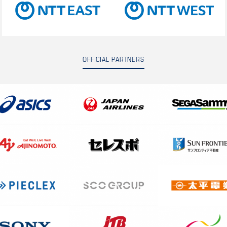
OFFICIAL PARTNERS