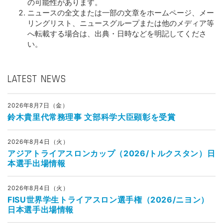
の可能性があります。
ニュースの全文または一部の文章をホームページ、メー
リングリスト、ニュースグループまたは他のメディア等
へ転載する場合は、出典・日時などを明記してくださ
い。
LATEST NEWS
2026年8月7日（金）
鈴木貴里代常務理事 文部科学大臣顕彰を受賞
2026年8月4日（火）
アジアトライアスロンカップ（2026/トルクスタン）日
本選手出場情報
2026年8月4日（火）
FISU世界学生トライアスロン選手権（2026/ニヨン）
日本選手出場情報