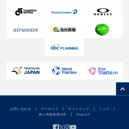
お問い合わせ
アーカイブ
サイトマップ
リンク
個人情報保護方針
English