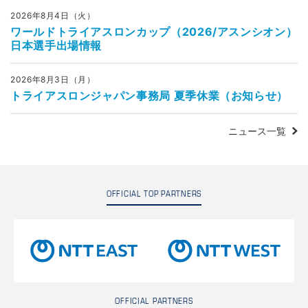
2026年8月4日（火）
ワールドトライアスロンカップ（2026/アスンシオン）
日本選手出場情報
2026年8月3日（月）
トライアスロンジャパン事務局 夏季休業（お知らせ）
ニュース一覧
OFFICIAL TOP PARTNERS
OFFICIAL PARTNERS