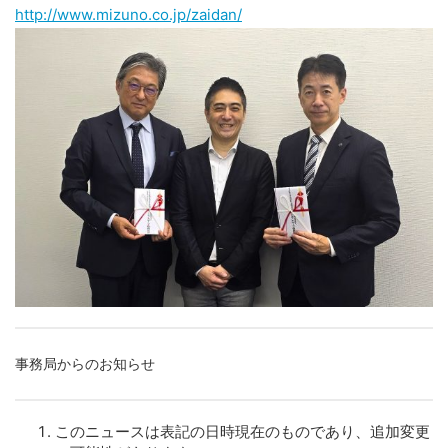
http://www.mizuno.co.jp/zaidan/
事務局からのお知らせ
このニュースは表記の日時現在のものであり、追加変更