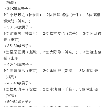
（福島）
＜25-29歳男子＞
1位 小野 瑛之（神奈川）、2位 田澤 拓也（岩手）、3位 高橋
颯太朗（神奈川）
＜30-34歳男子＞
1位 池添 敦（神奈川）、2位 松本 功也（岩手）、3位 岡田 徹
也（東京）
＜35-39歳男子＞
1位 栗原 正明（山梨）、2位 大野 剛（神奈川）、3位 渡邊 俊
輔（山形）
＜40-44歳男子＞
1位 高嶺 寛己（東京）、2位 永田 務（新潟）、3位 渡辺 崇
（福島）
＜45-49歳男子＞
1位 松丸 真幸（茨城）、2位 小池 賢（千葉）、3位 秋山 優
（宮城）
＜50-54歳男子＞