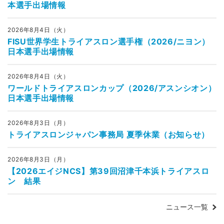
本選手出場情報
2026年8月4日（火）
FISU世界学生トライアスロン選手権（2026/ニヨン）
日本選手出場情報
2026年8月4日（火）
ワールドトライアスロンカップ（2026/アスンシオン）
日本選手出場情報
2026年8月3日（月）
トライアスロンジャパン事務局 夏季休業（お知らせ）
2026年8月3日（月）
【2026エイジNCS】第39回沼津千本浜トライアスロ
ン 結果
ニュース一覧