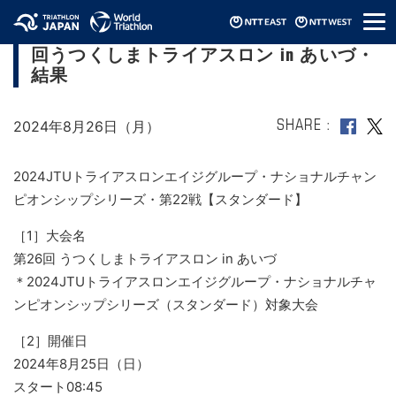
メ
【2024JTUエイジNCSスタンダード】第26
ニ
回うつくしまトライアスロン in あいづ・
ュ
ー
結果
2024年8月26日（月）
SHARE
2024JTUトライアスロンエイジグループ・ナショナルチャン
ピオンシップシリーズ・第22戦【スタンダード】
［1］大会名
第26回 うつくしまトライアスロン in あいづ
＊2024JTUトライアスロンエイジグループ・ナショナルチャ
ンピオンシップシリーズ（スタンダード）対象大会
［2］開催日
2024年8月25日（日）
スタート08:45