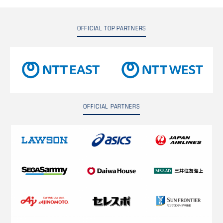
OFFICIAL TOP PARTNERS
OFFICIAL PARTNERS