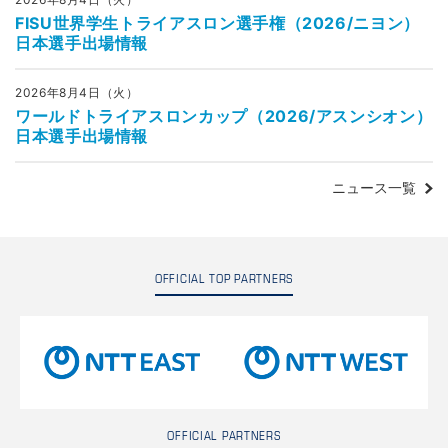
FISU世界学生トライアスロン選手権（2026/ニヨン）
日本選手出場情報
2026年8月4日（火）
ワールドトライアスロンカップ（2026/アスンシオン）
日本選手出場情報
ニュース一覧
OFFICIAL TOP PARTNERS
OFFICIAL PARTNERS