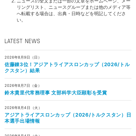
ニュースの全文または一部の文章をホームページ、メー
リングリスト、ニュースグループまたは他のメディア等
へ転載する場合は、出典・日時などを明記してくださ
い。
LATEST NEWS
2026年8月9日（日）
佐藤錬3位！アジアトライアスロンカップ（2026/トル
クスタン）結果
2026年8月7日（金）
鈴木貴里代常務理事 文部科学大臣顕彰を受賞
2026年8月4日（火）
アジアトライアスロンカップ（2026/トルクスタン）日
本選手出場情報
2026年8月4日（火）