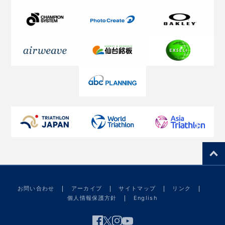
お問い合わせ
アーカイブ
サイトマップ
リンク
個人情報保護方針
English