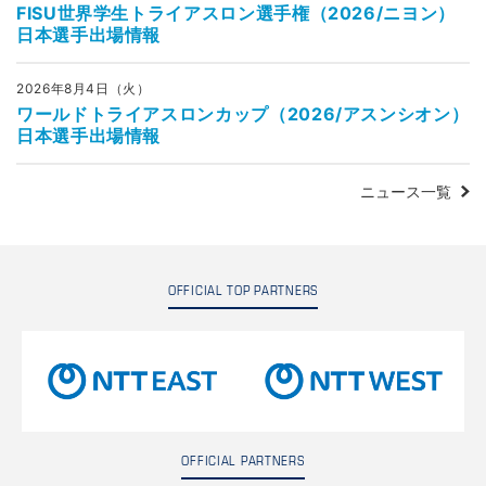
FISU世界学生トライアスロン選手権（2026/ニヨン）
日本選手出場情報
2026年8月4日（火）
ワールドトライアスロンカップ（2026/アスンシオン）
日本選手出場情報
ニュース一覧
OFFICIAL TOP PARTNERS
OFFICIAL PARTNERS