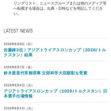
リングリスト、ニュースグループまたは他のメディア等
へ転載する場合は、出典・日時などを明記してくださ
い。
LATEST NEWS
2026年8月9日（日）
佐藤錬3位！アジアトライアスロンカップ（2026/トル
クスタン）結果
2026年8月7日（金）
鈴木貴里代常務理事 文部科学大臣顕彰を受賞
2026年8月4日（火）
アジアトライアスロンカップ（2026/トルクスタン）日
本選手出場情報
2026年8月4日（火）