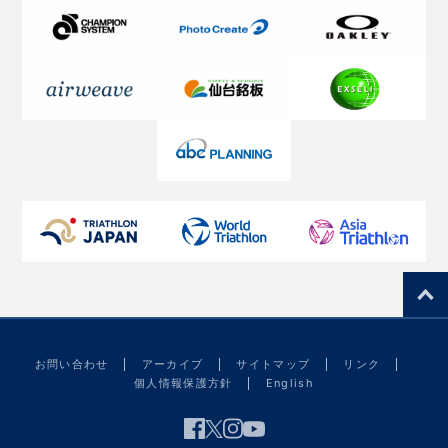
お問い合わせ
アーカイブ
サイトマップ
リンク
個人情報保護方針
English