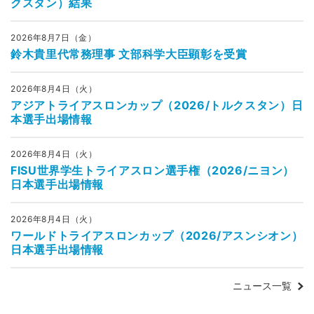
クスタン）結果
2026年8月7日（金）
鈴木貴里代常務理事 文部科学大臣顕彰を受賞
2026年8月4日（火）
アジアトライアスロンカップ（2026/トルクスタン）日
本選手出場情報
2026年8月4日（火）
FISU世界学生トライアスロン選手権（2026/ニヨン）
日本選手出場情報
2026年8月4日（火）
ワールドトライアスロンカップ（2026/アスンシオン）
日本選手出場情報
ニュース一覧