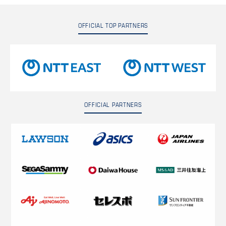
OFFICIAL TOP PARTNERS
OFFICIAL PARTNERS