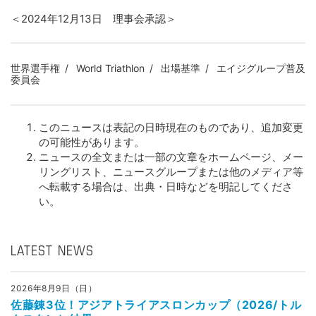
＜2024年12月13日 理事会承認＞
世界選手権
World Triathlon
出場基準
エイジグループ普及
委員会
このニュースは表記の日時現在のものであり、追加変更
の可能性があります。
ニュースの全文または一部の文章をホームページ、メー
リングリスト、ニュースグループまたは他のメディア等
へ転載する場合は、出典・日時などを明記してくださ
い。
LATEST NEWS
2026年8月9日（日）
佐藤錬3位！アジアトライアスロンカップ（2026/トル