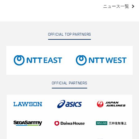
ニュース一覧
OFFICIAL TOP PARTNERS
OFFICIAL PARTNERS