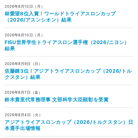
2026年8月10日（月）
林愛望8位入賞！ワールドトライアスロンカップ
（2026/アスンシオン）結果
2026年8月10日（月）
FISU世界学生トライアスロン選手権（2026/ニヨン）
結果
2026年8月9日（日）
佐藤錬3位！アジアトライアスロンカップ（2026/トル
クスタン）結果
2026年8月7日（金）
鈴木貴里代常務理事 文部科学大臣顕彰を受賞
2026年8月4日（火）
アジアトライアスロンカップ（2026/トルクスタン）日
本選手出場情報