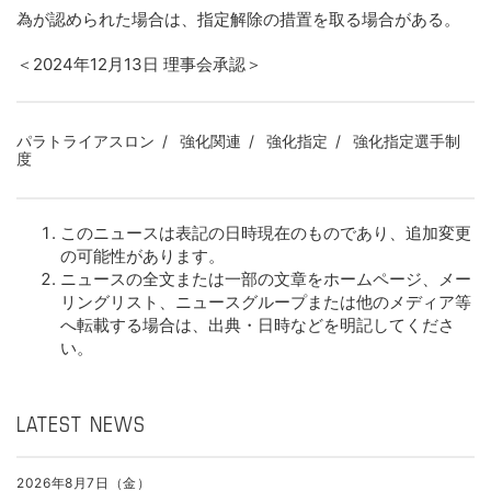
為が認められた場合は、指定解除の措置を取る場合がある。
＜2024年12月13日 理事会承認＞
パラトライアスロン
強化関連
強化指定
強化指定選手制
度
このニュースは表記の日時現在のものであり、追加変更
の可能性があります。
ニュースの全文または一部の文章をホームページ、メー
リングリスト、ニュースグループまたは他のメディア等
へ転載する場合は、出典・日時などを明記してくださ
い。
LATEST NEWS
2026年8月7日（金）