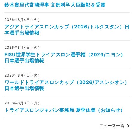
鈴木貴里代常務理事 文部科学大臣顕彰を受賞
2026年8月4日（火）
アジアトライアスロンカップ（2026/トルクスタン）日
本選手出場情報
2026年8月4日（火）
FISU世界学生トライアスロン選手権（2026/ニヨン）
日本選手出場情報
2026年8月4日（火）
ワールドトライアスロンカップ（2026/アスンシオン）
日本選手出場情報
2026年8月3日（月）
トライアスロンジャパン事務局 夏季休業（お知らせ）
ニュース一覧