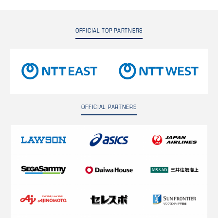
OFFICIAL TOP PARTNERS
OFFICIAL PARTNERS