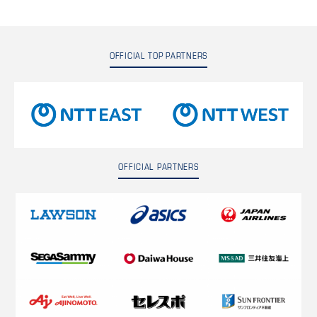
OFFICIAL TOP PARTNERS
OFFICIAL PARTNERS