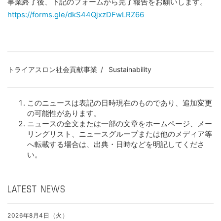
事業終了後、下記のフォームから完了報告をお願いします。
https://forms.gle/dkS44QjxzDFwLRZ66
トライアスロン社会貢献事業
Sustainability
このニュースは表記の日時現在のものであり、追加変更
の可能性があります。
ニュースの全文または一部の文章をホームページ、メー
リングリスト、ニュースグループまたは他のメディア等
へ転載する場合は、出典・日時などを明記してくださ
い。
LATEST NEWS
2026年8月4日（火）