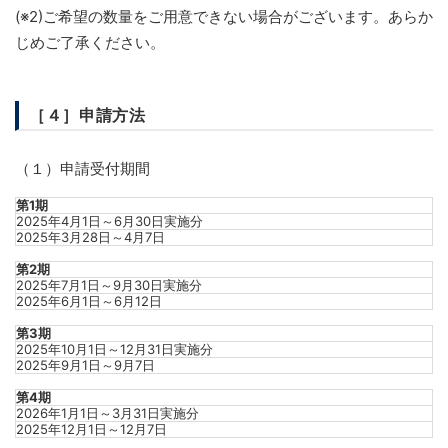
(※2)ご希望の数量をご用意できない場合がございます。あらか
じめご了承ください。
［４］申請方法
（１）申請受付期間
第1期
2025年4月1日～6月30日実施分
2025年3月28日～4月7日
第2期
2025年7月1日～9月30日実施分
2025年6月1日～6月12日
第3期
2025年10月1日～12月31日実施分
2025年9月1日～9月7日
第4期
2026年1月1日～3月31日実施分
2025年12月1日～12月7日