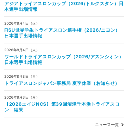
アジアトライアスロンカップ（2026/トルクスタン）日
本選手出場情報
2026年8月4日（火）
FISU世界学生トライアスロン選手権（2026/ニヨン）
日本選手出場情報
2026年8月4日（火）
ワールドトライアスロンカップ（2026/アスンシオン）
日本選手出場情報
2026年8月3日（月）
トライアスロンジャパン事務局 夏季休業（お知らせ）
2026年8月3日（月）
【2026エイジNCS】第39回沼津千本浜トライアスロ
ン 結果
ニュース一覧