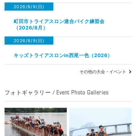
2026/8/9(日)
町田市トライアスロン連合バイク練習会
（2026/8月）
2026/8/9(日)
キッズトライアスロンin西尾一色（2026）
その他の大会・イベント
フォトギャラリー / Event Photo Galleries