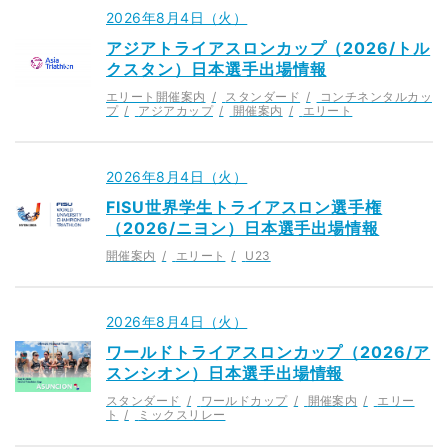
2026年8月4日（火）
アジアトライアスロンカップ（2026/トル
クスタン）日本選手出場情報
エリート開催案内
スタンダード
コンチネンタルカッ
プ
アジアカップ
開催案内
エリート
2026年8月4日（火）
FISU世界学生トライアスロン選手権
（2026/ニヨン）日本選手出場情報
開催案内
エリート
U23
2026年8月4日（火）
ワールドトライアスロンカップ（2026/ア
スンシオン）日本選手出場情報
スタンダード
ワールドカップ
開催案内
エリー
ト
ミックスリレー