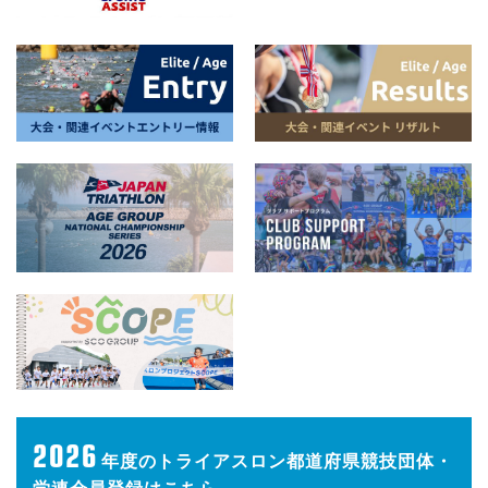
2026
年度の
トライアスロン都道府県競技団体・