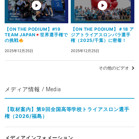
【ON THE PODIUM】#19
【ON THE PODIUM】＃18 ア
TEAM JAPAN
世界選手権で
ジアトライアスロンパラ選手
の挑戦
権（2025/千葉）に密着！
2025年12月25日
2025年12月25日
その他のビデオ
メディア情報 / Media
【取材案内】第9回全国高等学校トライアスロン選手
権（2026/福島）
メディアインフォメーション