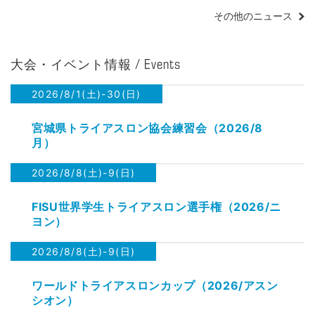
その他のニュース
大会・イベント情報 / Events
2026/8/1(土)-30(日)
宮城県トライアスロン協会練習会（2026/8
月）
2026/8/8(土)-9(日)
FISU世界学生トライアスロン選手権（2026/ニ
ヨン）
2026/8/8(土)-9(日)
ワールドトライアスロンカップ（2026/アスン
シオン）