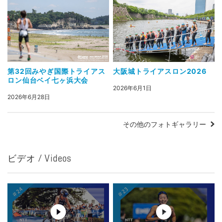
第32回みやぎ国際トライアス
大阪城トライアスロン2026
ロン仙台ベイ七ヶ浜大会
2026年6月1日
2026年6月28日
その他のフォトギャラリー
ビデオ / Videos