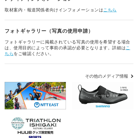
取材案内・報道関係者向けインフォメーションは
こちら
フォトギャラリー（写真の使用申請）
フォトギャラリーに掲載されている写真の使用を希望する場合
は、使用目的によって事前の承認が必要となります。詳細は
こ
ちら
をご確認ください。
その他のメディア情報