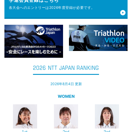
学連会員登録はこちら
各大会へのエントリーは
2026年度登録が
必要です。
2026 NTT JAPAN RANKING
2026年8月4日 更新
WOMEN