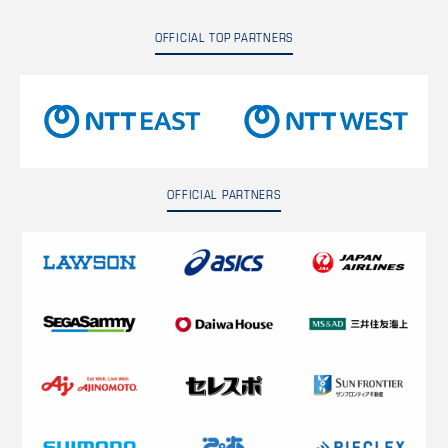
OFFICIAL TOP PARTNERS
OFFICIAL PARTNERS