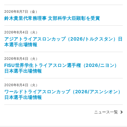
2026年8月7日（金）
鈴木貴里代常務理事 文部科学大臣顕彰を受賞
2026年8月4日（火）
アジアトライアスロンカップ（2026/トルクスタン）日
本選手出場情報
2026年8月4日（火）
FISU世界学生トライアスロン選手権（2026/ニヨン）
日本選手出場情報
2026年8月4日（火）
ワールドトライアスロンカップ（2026/アスンシオン）
日本選手出場情報
ニュース一覧