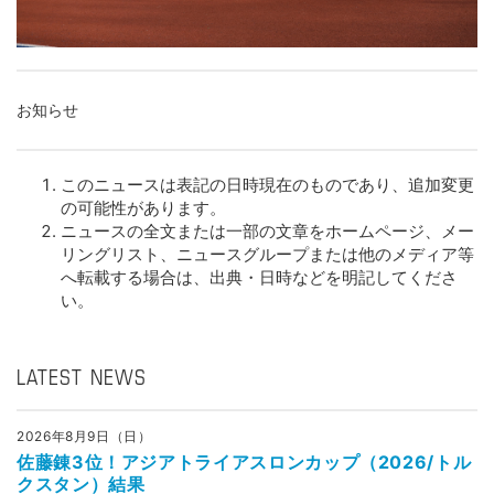
お知らせ
このニュースは表記の日時現在のものであり、追加変更
の可能性があります。
ニュースの全文または一部の文章をホームページ、メー
リングリスト、ニュースグループまたは他のメディア等
へ転載する場合は、出典・日時などを明記してくださ
い。
LATEST NEWS
2026年8月9日（日）
佐藤錬3位！アジアトライアスロンカップ（2026/トル
クスタン）結果