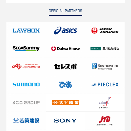
OFFICIAL PARTNERS