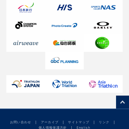
お問い合わせ
アーカイブ
サイトマップ
リンク
個人情報保護方針
English