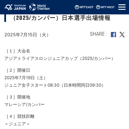
メ
アジアトライアスロンジュニアカップ
ニ
（2025/カンパー）日本選手出場情報
ュ
ー
2025年7月15日（火）
SHARE
［１］大会名
アジアトライアスロンジュニアカップ（2025/カンパー）
［２］開催日
2025年7月19日（土）
ジュニア女子スタート08:30（日本時間同日09:30）
［３］開催地
マレーシア/カンパー
［４］競技距離
＜ジュニア＞