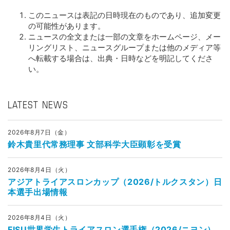
このニュースは表記の日時現在のものであり、追加変更
の可能性があります。
ニュースの全文または一部の文章をホームページ、メー
リングリスト、ニュースグループまたは他のメディア等
へ転載する場合は、出典・日時などを明記してくださ
い。
LATEST NEWS
2026年8月7日（金）
鈴木貴里代常務理事 文部科学大臣顕彰を受賞
2026年8月4日（火）
アジアトライアスロンカップ（2026/トルクスタン）日
本選手出場情報
2026年8月4日（火）
FISU世界学生トライアスロン選手権（2026/ニヨン）