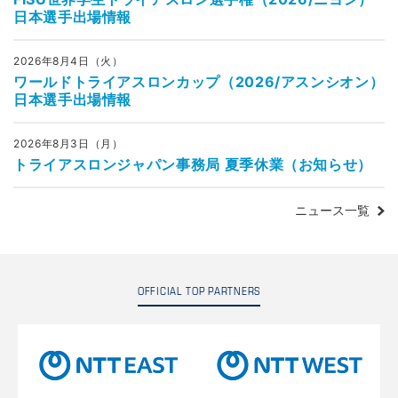
日本選手出場情報
2026年8月4日（火）
ワールドトライアスロンカップ（2026/アスンシオン）
日本選手出場情報
2026年8月3日（月）
トライアスロンジャパン事務局 夏季休業（お知らせ）
ニュース一覧
OFFICIAL TOP PARTNERS