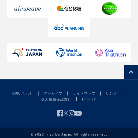
お問い合わせ
アーカイブ
サイトマップ
リンク
個人情報保護方針
English
© 2026 Triathlon Japan. All rights reserved.