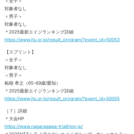
＜女子＞
対象者なし
＜男子＞
対象者なし
＊2025最新エイジランキング詳細
https://www.jtu.or.jp/result_program/?event_id=50053
【スプリント】
＜女子＞
対象者なし
＜男子＞
柘植 孝之（65-69歳/愛知）
＊2025最新エイジランキング詳細
https://www.jtu.or.jp/result_program/?event_id=50055
［７］詳細
＊大会HP
https://www.nagaragawa-triathlon.jp/