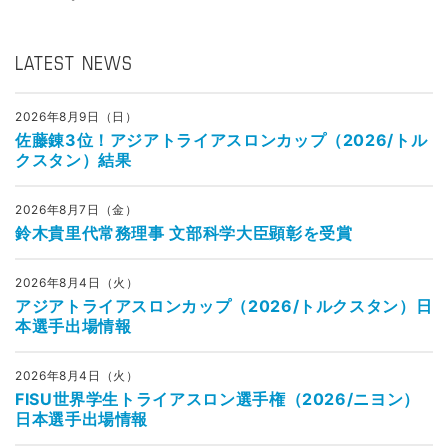
LATEST NEWS
2026年8月9日（日）
佐藤錬3位！アジアトライアスロンカップ（2026/トル
クスタン）結果
2026年8月7日（金）
鈴木貴里代常務理事 文部科学大臣顕彰を受賞
2026年8月4日（火）
アジアトライアスロンカップ（2026/トルクスタン）日
本選手出場情報
2026年8月4日（火）
FISU世界学生トライアスロン選手権（2026/ニヨン）
日本選手出場情報