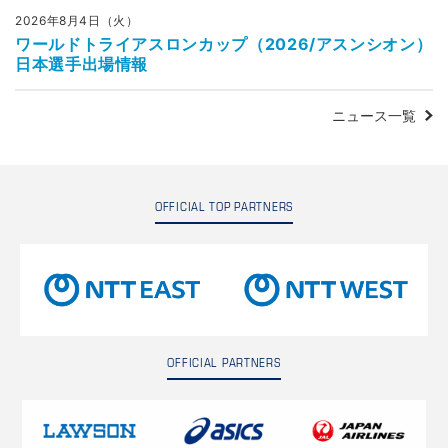
2026年8月4日（火）
ワールドトライアスロンカップ（2026/アスンシオン）
日本選手出場情報
ニュース一覧
OFFICIAL TOP PARTNERS
OFFICIAL PARTNERS