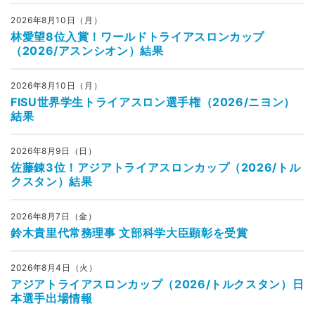
2026年8月10日（月）
林愛望8位入賞！ワールドトライアスロンカップ
（2026/アスンシオン）結果
2026年8月10日（月）
FISU世界学生トライアスロン選手権（2026/ニヨン）
結果
2026年8月9日（日）
佐藤錬3位！アジアトライアスロンカップ（2026/トル
クスタン）結果
2026年8月7日（金）
鈴木貴里代常務理事 文部科学大臣顕彰を受賞
2026年8月4日（火）
アジアトライアスロンカップ（2026/トルクスタン）日
本選手出場情報