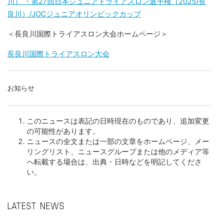
川） ・
第27回日本ジュニアトライアスロン選手権（2025/長
良川）/JOCジュニアオリンピックカップ
＜長良川国際トライアスロン大会ホームページ＞
長良川国際トライアスロン大会
お知らせ
このニュースは表記の日時現在のものであり、追加変更
の可能性があります。
ニュースの全文または一部の文章をホームページ、メー
リングリスト、ニュースグループまたは他のメディア等
へ転載する場合は、出典・日時などを明記してくださ
い。
LATEST NEWS