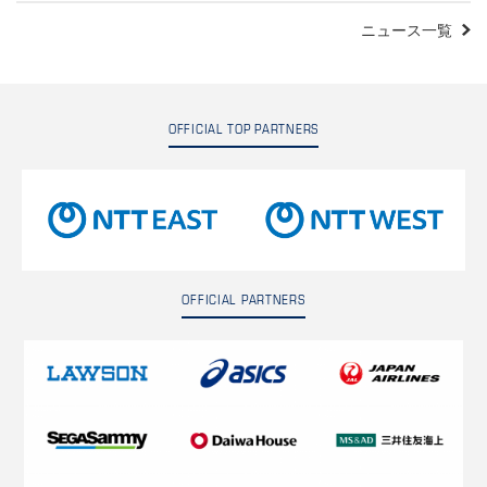
ニュース一覧
OFFICIAL TOP PARTNERS
OFFICIAL PARTNERS