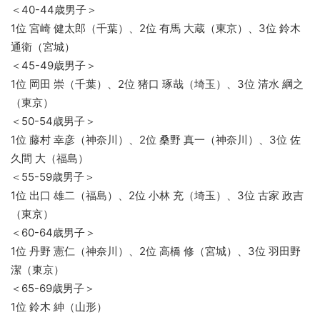
＜40-44歳男子＞
1位 宮崎 健太郎（千葉）、2位 有馬 大蔵（東京）、3位 鈴木
通衛（宮城）
＜45-49歳男子＞
1位 岡田 崇（千葉）、2位 猪口 琢哉（埼玉）、3位 清水 綱之
（東京）
＜50-54歳男子＞
1位 藤村 幸彦（神奈川）、2位 桑野 真一（神奈川）、3位 佐
久間 大（福島）
＜55-59歳男子＞
1位 出口 雄二（福島）、2位 小林 充（埼玉）、3位 古家 政吉
（東京）
＜60-64歳男子＞
1位 丹野 憲仁（神奈川）、2位 高橋 修（宮城）、3位 羽田野
潔（東京）
＜65-69歳男子＞
1位 鈴木 紳（山形）