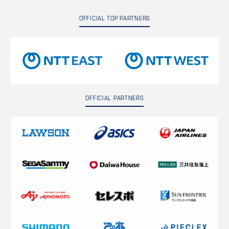
OFFICIAL TOP PARTNERS
OFFICIAL PARTNERS