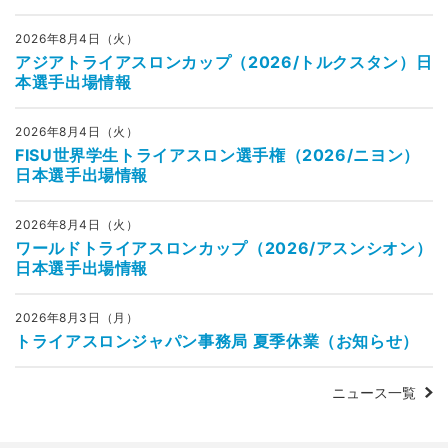
2026年8月4日（火）
アジアトライアスロンカップ（2026/トルクスタン）日
本選手出場情報
2026年8月4日（火）
FISU世界学生トライアスロン選手権（2026/ニヨン）
日本選手出場情報
2026年8月4日（火）
ワールドトライアスロンカップ（2026/アスンシオン）
日本選手出場情報
2026年8月3日（月）
トライアスロンジャパン事務局 夏季休業（お知らせ）
ニュース一覧