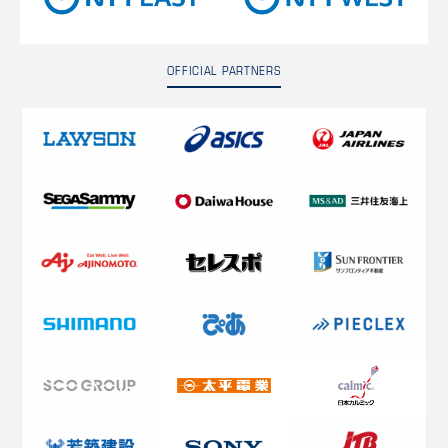
OFFICIAL PARTNERS