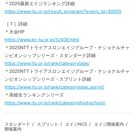
＊2025最新エイジランキング詳細
https://www.jtu.or.jp/result_program/?event_id=50055
［７］詳細
＊大会HP
https://www.kn-tu.or.jp/12409.html
＊2025NTTトライアスロンエイジグループ・ナショナルチャ
ンピオンシップシリーズ・スタンダード詳細
https://www.jtu.or.jp/rank/category/age/
＊2025NTTトライアスロンエイジグループ・ナショナルチャ
ンピオンシップシリーズ・スプリント詳細
https://www.jtu.or.jp/rank/category/age_sprint/
＊高校生ランキングシリーズ
https://www.jtu.or.jp/rank/category/highschool/
スタンダード
スプリント
エイジNCS
エイジ開催案内
開催案内