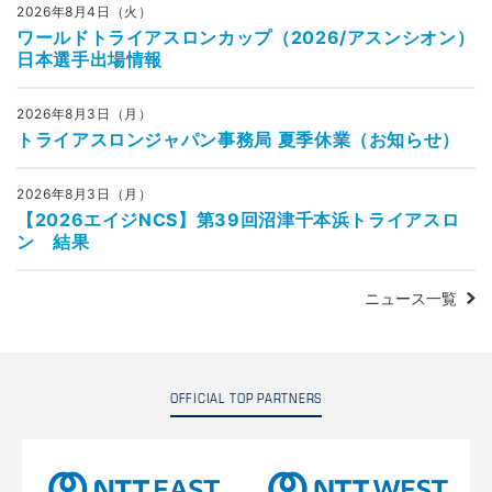
2026年8月4日（火）
ワールドトライアスロンカップ（2026/アスンシオン）
日本選手出場情報
2026年8月3日（月）
トライアスロンジャパン事務局 夏季休業（お知らせ）
2026年8月3日（月）
【2026エイジNCS】第39回沼津千本浜トライアスロ
ン 結果
ニュース一覧
OFFICIAL TOP PARTNERS