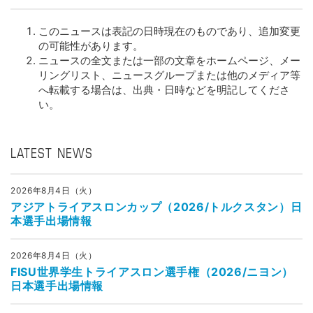
このニュースは表記の日時現在のものであり、追加変更
の可能性があります。
ニュースの全文または一部の文章をホームページ、メー
リングリスト、ニュースグループまたは他のメディア等
へ転載する場合は、出典・日時などを明記してくださ
い。
LATEST NEWS
2026年8月4日（火）
アジアトライアスロンカップ（2026/トルクスタン）日
本選手出場情報
2026年8月4日（火）
FISU世界学生トライアスロン選手権（2026/ニヨン）
日本選手出場情報